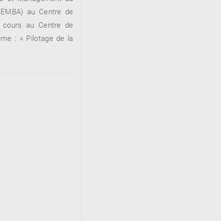
 (EMBA) au Centre de
n cours au Centre de
me : « Pilotage de la