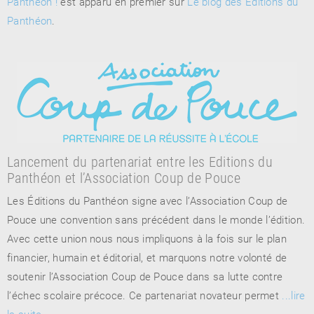
Panthéon !
est apparu en premier sur
Le blog des Éditions du
Panthéon
.
Lancement du partenariat entre les Editions du
Panthéon et l’Association Coup de Pouce
Les Éditions du Panthéon signe avec l’Association Coup de
Pouce une convention sans précédent dans le monde l’édition.
Avec cette union nous nous impliquons à la fois sur le plan
financier, humain et éditorial, et marquons notre volonté de
soutenir l’Association Coup de Pouce dans sa lutte contre
l’échec scolaire précoce. Ce partenariat novateur permet
...lire
la suite
→