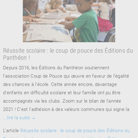
Réussite scolaire : le coup de pouce des Éditions du
Panthéon !
Depuis 2016, les Éditions du Panthéon soutiennent
l’association Coup de Pouce qui œuvre en faveur de l’égalité
des chances à l’école. Cette année encore, davantage
d’enfants en difficulté scolaire et leur famille ont pu être
accompagnés via les clubs. Zoom sur le bilan de l’année
2021 ! C’est l’adhésion à des valeurs communes qui signe la
...lire la suite
→
L’article
Réussite scolaire : le coup de pouce des Éditions du