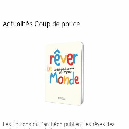
Actualités Coup de pouce
Les Éditions du Panthéon publient les rêves des