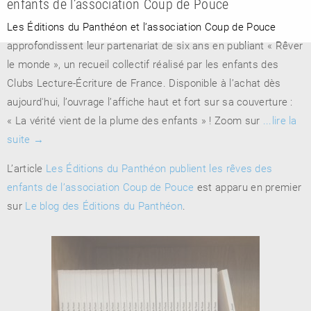
enfants de l’association Coup de Pouce
Les Éditions du Panthéon et l’association Coup de Pouce
approfondissent leur partenariat de six ans en publiant « Rêver
le monde », un recueil collectif réalisé par les enfants des
Clubs Lecture-Écriture de France. Disponible à l’achat dès
aujourd'hui, l’ouvrage l’affiche haut et fort sur sa couverture :
« La vérité vient de la plume des enfants » ! Zoom sur
...lire la
suite
→
L’article
Les Éditions du Panthéon publient les rêves des
enfants de l’association Coup de Pouce
est apparu en premier
sur
Le blog des Éditions du Panthéon
.