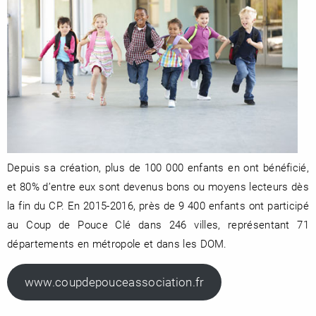
Depuis sa création, plus de 100 000 enfants en ont bénéficié,
et 80% d’entre eux sont devenus bons ou moyens lecteurs dès
la fin du CP. En 2015-2016, près de 9 400 enfants ont participé
au Coup de Pouce Clé dans 246 villes, représentant 71
départements en métropole et dans les DOM.
www.coupdepouceassociation.fr