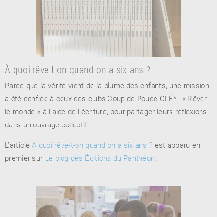
À quoi rêve-t-on quand on a six ans ?
Parce que la vérité vient de la plume des enfants, une mission
a été confiée à ceux des clubs Coup de Pouce CLÉ* : « Rêver
le monde » à l’aide de l’écriture, pour partager leurs réflexions
dans un ouvrage collectif.
L’article
À quoi rêve-t-on quand on a six ans ?
est apparu en
premier sur
Le blog des Éditions du Panthéon
.