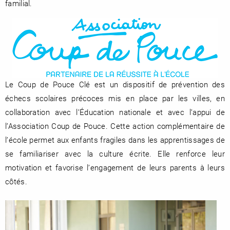
familial.
Le Coup de Pouce Clé est un dispositif de prévention des
échecs scolaires précoces mis en place par les villes, en
collaboration avec l’Éducation nationale et avec l’appui de
l’Association Coup de Pouce. Cette action complémentaire de
l’école permet aux enfants fragiles dans les apprentissages de
se familiariser avec la culture écrite. Elle renforce leur
motivation et favorise l’engagement de leurs parents à leurs
côtés.