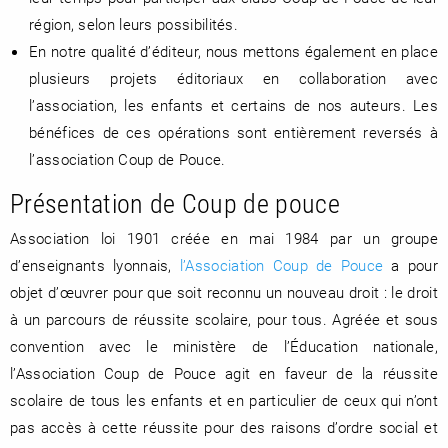
région, selon leurs possibilités.
En notre qualité d’éditeur, nous mettons également en place
plusieurs projets éditoriaux en collaboration avec
l’association, les enfants et certains de nos auteurs. Les
bénéfices de ces opérations sont entièrement reversés à
l’association Coup de Pouce.
Présentation de Coup de pouce
Association loi 1901 créée en mai 1984 par un groupe
d’enseignants lyonnais,
l’Association Coup de Pouce
a pour
objet d’œuvrer pour que soit reconnu un nouveau droit : le droit
à un parcours de réussite scolaire, pour tous. Agréée et sous
convention avec le ministère de l’Éducation nationale,
l’Association Coup de Pouce agit en faveur de la réussite
scolaire de tous les enfants et en particulier de ceux qui n’ont
pas accès à cette réussite pour des raisons d’ordre social et