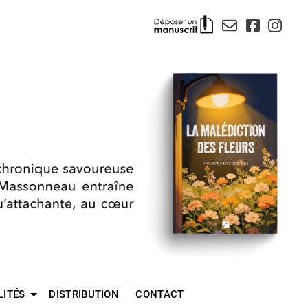
LITÉS
DISTRIBUTION
CONTACT