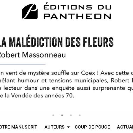
OTRE MANUSCRIT
AUTEURS
COUP DE POUCE
ACTUA