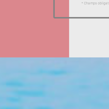
* Champs obligat