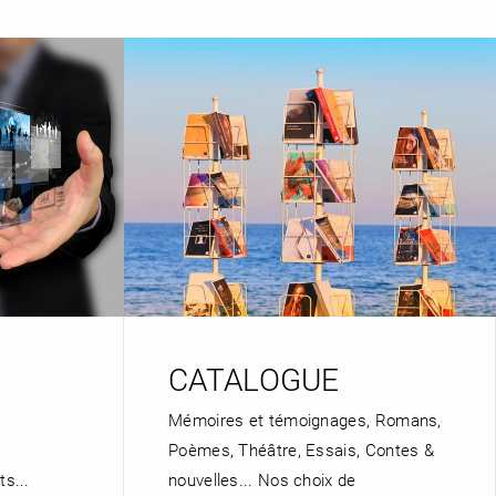
CATALOGUE
Mémoires et témoignages, Romans,
Poèmes, Théâtre, Essais, Contes &
ts...
nouvelles... Nos choix de