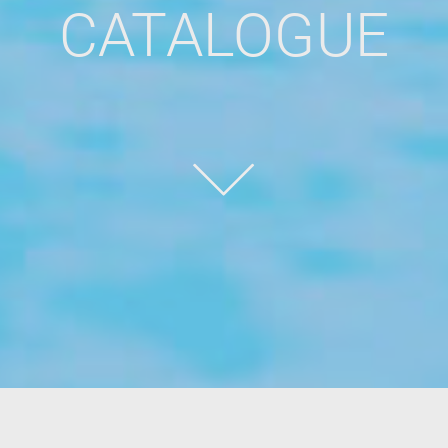
CATALOGUE