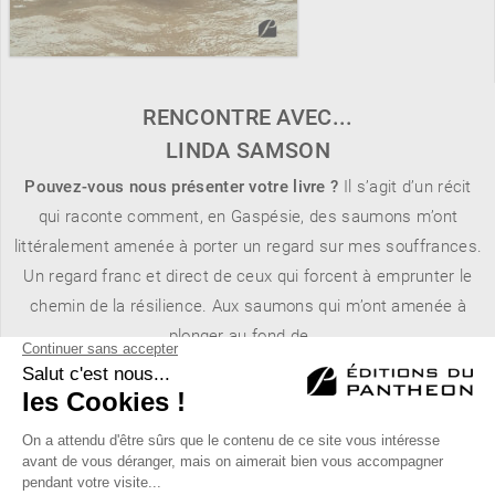
RENCONTRE AVEC...
LINDA SAMSON
Pouvez-vous nous présenter votre livre ?
Il s’agit d’un récit
qui raconte comment, en Gaspésie, des saumons m’ont
littéralement amenée à porter un regard sur mes souffrances.
Un regard franc et direct de ceux qui forcent à emprunter le
chemin de la résilience. Aux saumons qui m’ont amenée à
plonger au fond de ...
LIRE LA SUITE