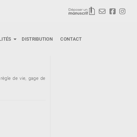
LITÉS
DISTRIBUTION
CONTACT
 règle de vie, gage de