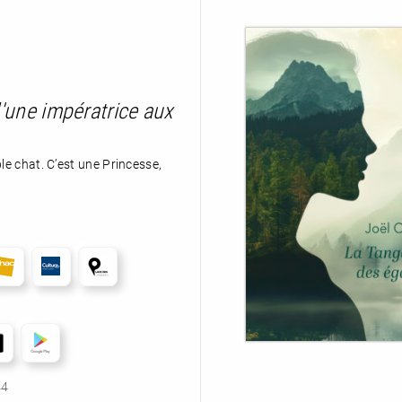
'une impératrice aux
le chat. C’est une Princesse,
44