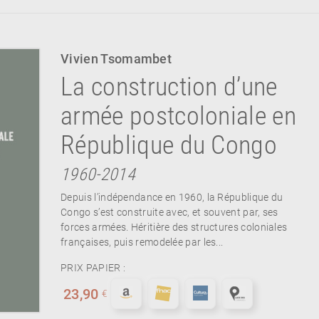
Vivien Tsomambet
La construction d’une
armée postcoloniale en
République du Congo
1960-2014
Depuis l’indépendance en 1960, la République du
Congo s’est construite avec, et souvent par, ses
forces armées. Héritière des structures coloniales
françaises, puis remodelée par les...
PRIX PAPIER :
23,90
€