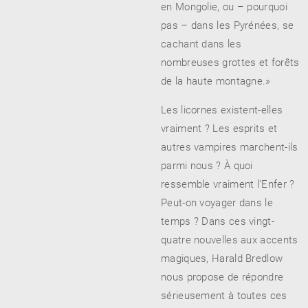
en Mongolie, ou – pourquoi
pas – dans les Pyrénées, se
cachant dans les
nombreuses grottes et forêts
de la haute montagne.»
Les licornes existent-elles
vraiment ? Les esprits et
autres vampires marchent-ils
parmi nous ? À quoi
ressemble vraiment l’Enfer ?
Peut-on voyager dans le
temps ? Dans ces vingt-
quatre nouvelles aux accents
magiques, Harald Bredlow
nous propose de répondre
sérieusement à toutes ces