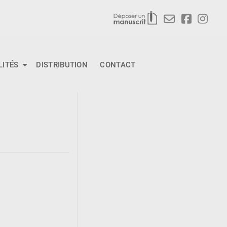
LITÉS
DISTRIBUTION
CONTACT