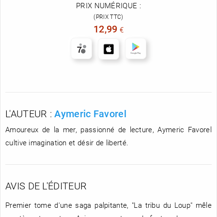
PRIX NUMÉRIQUE :
(PRIX TTC)
12,99
€
L'AUTEUR :
Aymeric Favorel
Amoureux de la mer, passionné de lecture, Aymeric Favorel
cultive imagination et désir de liberté.
AVIS DE L'ÉDITEUR
Premier tome d'une saga palpitante, "La tribu du Loup" mêle