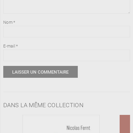
Nom
*
E-mail
*
DANS LA MÊME COLLECTION