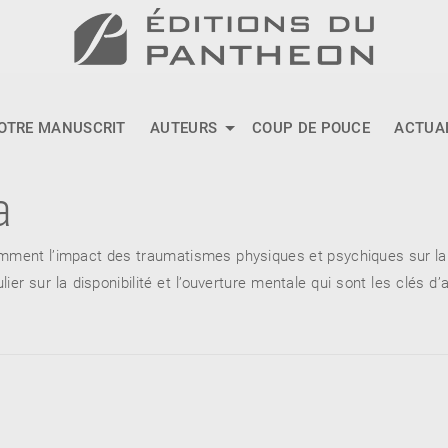
OTRE MANUSCRIT
AUTEURS
COUP DE POUCE
ACTUA
a
amment l’impact des traumatismes physiques et psychiques sur la
culier sur la disponibilité et l’ouverture mentale qui sont les clés 