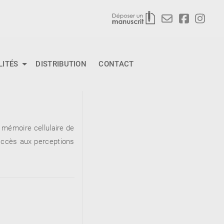
LITÉS
DISTRIBUTION
CONTACT
 mémoire cellulaire de
d’accès aux perceptions