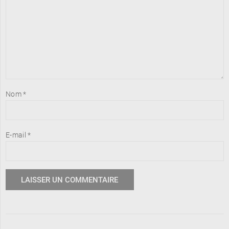
Nom
*
E-mail
*