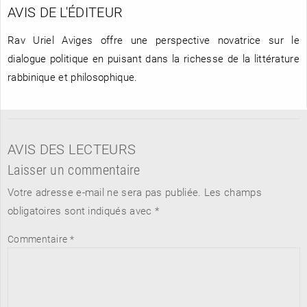
AVIS DE L'ÉDITEUR
Rav Uriel Aviges offre une perspective novatrice sur le
dialogue politique en puisant dans la richesse de la littérature
rabbinique et philosophique.
AVIS DES LECTEURS
Laisser un commentaire
Votre adresse e-mail ne sera pas publiée.
Les champs
obligatoires sont indiqués avec
*
Commentaire
*