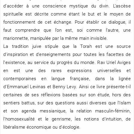
d’accéder à une conscience mystique du divin. L’ascèse
spirituelle est décrite comme étant le but et le moyen de
fonctionnement de cet échange. Pour établir ce dialogue, il
faut comprendre que l’on est, soi comme l’autre, une
marionnette, manipulée par la même main invisible.
La tradition juive stipule que la Torah est une source
d’inspiration et d’enseignements pour toutes les facettes de
l’existence, au service du progrès du monde. Rav Uriel Aviges
en est une des rares expressions universelles et
contemporaines en langue française, dans la lignée
d’Emmanuel Levinas et Benny Levy. Ainsi ce livre présente-t-il
certaines de ses réflexions basées sur son étude, hors des
sentiers battus, sur des questions aussi diverses que l’Islam
et son agenda messianique, la relation masculin-féminin,
l’homosexualité et le genrisme, les notions d’intuition, de
libéralisme économique ou d’écologie.