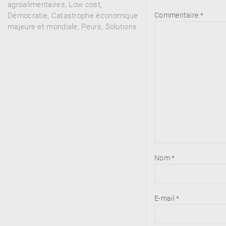
agroalimentaires, Low cost,
Commentaire
*
Démocratie, Catastrophe économique
majeure et mondiale, Peurs, Solutions
Nom
*
E-mail
*