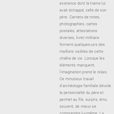
existence dont la trame lui
avait échappé, celle de son
père. Carnets de notes,
photographies, cartes
postales, attestations
diverses, livret militaire
forment quelques-uns des
maillons visibles de cette
chaîne de vie. Lorsque les
éléments manquent,
l’imagination prend le relais.
Ce minutieux travail
d’archéologie familiale dévoile
la personnalité du père et
permet au fils, surpris, ému
souvent, de mieux se
comprendre lui-même. La