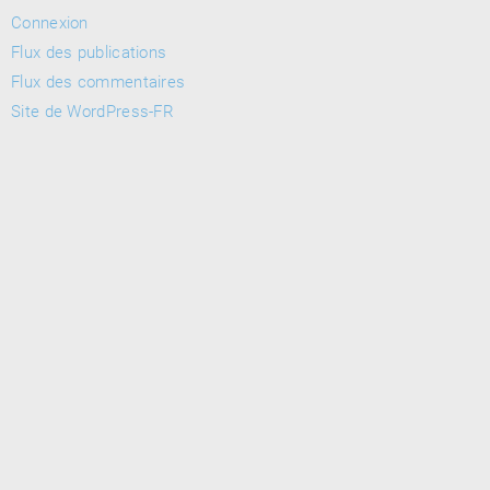
Connexion
Flux des publications
Flux des commentaires
Site de WordPress-FR