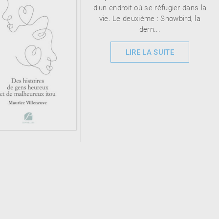
d’un endroit où se réfugier dans la
vie. Le deuxième : Snowbird, la
dern...
LIRE LA SUITE