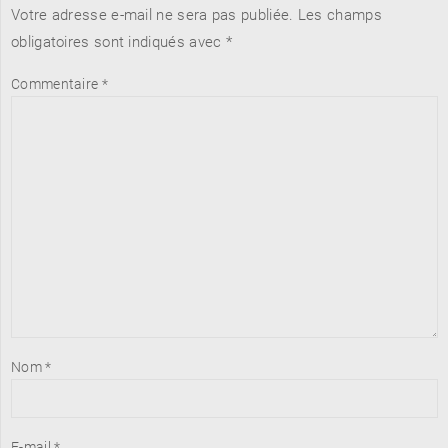
Votre adresse e-mail ne sera pas publiée.
Les champs
obligatoires sont indiqués avec
*
Commentaire
*
Nom
*
E-mail
*