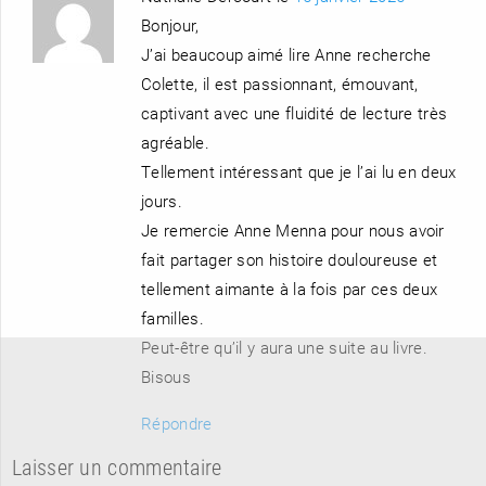
Bonjour,
J’ai beaucoup aimé lire Anne recherche
Colette, il est passionnant, émouvant,
captivant avec une fluidité de lecture très
agréable.
Tellement intéressant que je l’ai lu en deux
jours.
Je remercie Anne Menna pour nous avoir
fait partager son histoire douloureuse et
tellement aimante à la fois par ces deux
familles.
Peut-être qu’il y aura une suite au livre.
Bisous
Répondre
Laisser un commentaire