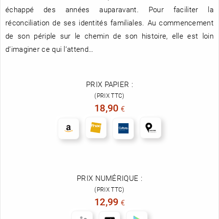
échappé des années auparavant. Pour faciliter la
réconciliation de ses identités familiales. Au commencement
de son périple sur le chemin de son histoire, elle est loin
d’imaginer ce qui l’attend…
PRIX PAPIER :
(PRIX TTC)
18,90
€
PRIX NUMÉRIQUE :
(PRIX TTC)
12,99
€