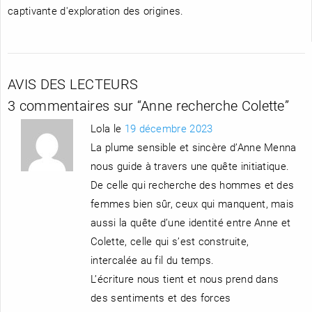
captivante d'exploration des origines.
AVIS DES LECTEURS
3 commentaires sur “
Anne recherche Colette
”
Lola le
19 décembre 2023
La plume sensible et sincère d’Anne Menna
nous guide à travers une quête initiatique.
De celle qui recherche des hommes et des
femmes bien sûr, ceux qui manquent, mais
aussi la quête d’une identité entre Anne et
Colette, celle qui s’est construite,
intercalée au fil du temps.
L’écriture nous tient et nous prend dans
des sentiments et des forces