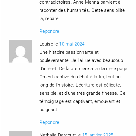
contradictoires. Anne Menna parvient à
raconter des humanités. Cette sensibilité
là, répare.
Répondre
Louise le
10 mai 2024
Une histoire passionnante et
bouleversante. Je l’ai lue avec beaucoup
d’intérêt. De la première à la dernière page.
On est captivé du début à la fin, tout au
long de l’histoire. L’écriture est délicate,
sensible, et d’une très grande finesse. Ce
témoignage est captivant, émouvant et
poignant.
Répondre
Nathalie Dercourt le
15 janvier 2025