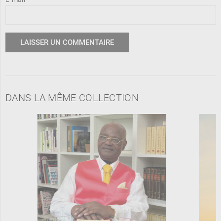
DANS LA MÊME COLLECTION