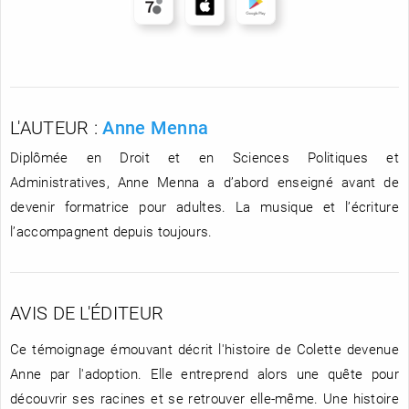
L'AUTEUR :
Anne Menna
Diplômée en Droit et en Sciences Politiques et
Administratives, Anne Menna a d’abord enseigné avant de
devenir formatrice pour adultes. La musique et l’écriture
l’accompagnent depuis toujours.
AVIS DE L'ÉDITEUR
Ce témoignage émouvant décrit l'histoire de Colette devenue
Anne par l'adoption. Elle entreprend alors une quête pour
découvrir ses racines et se retrouver elle-même. Une histoire