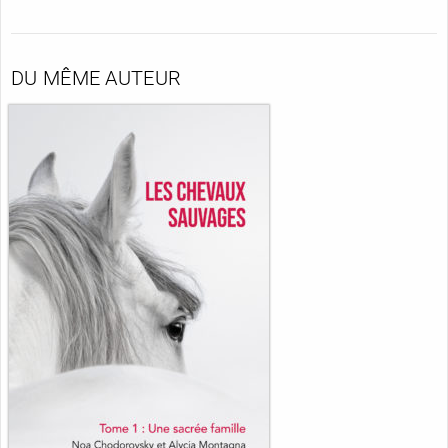
DU MÊME AUTEUR