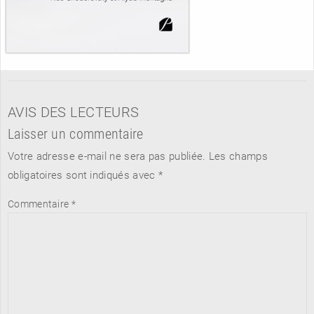
AVIS DES LECTEURS
Laisser un commentaire
Votre adresse e-mail ne sera pas publiée.
Les champs
obligatoires sont indiqués avec
*
Commentaire
*