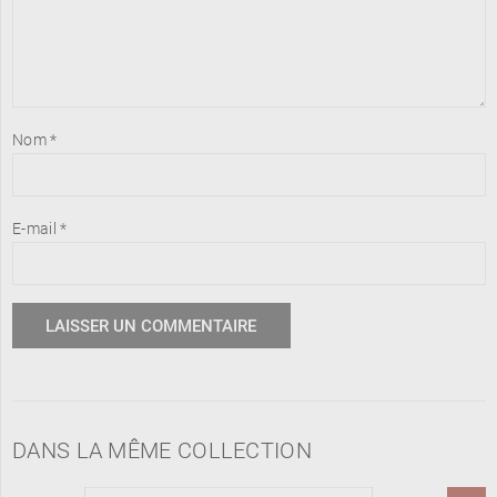
Nom
*
E-mail
*
DANS LA MÊME COLLECTION