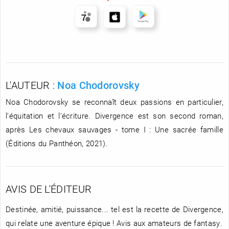
L'AUTEUR :
Noa Chodorovsky
Noa Chodorovsky se reconnaît deux passions en particulier,
l’équitation et l’écriture. Divergence est son second roman,
après Les chevaux sauvages - tome I : Une sacrée famille
(Éditions du Panthéon, 2021).
AVIS DE L'ÉDITEUR
Destinée, amitié, puissance... tel est la recette de Divergence,
qui relate une aventure épique ! Avis aux amateurs de fantasy.