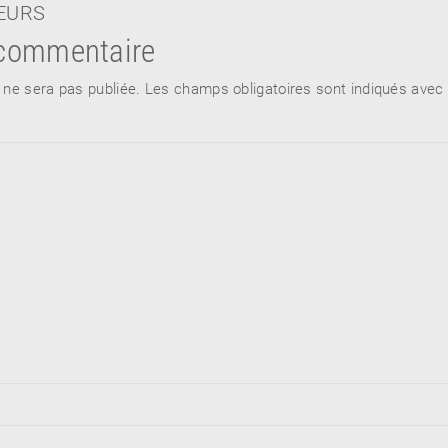
TEURS
 commentaire
 ne sera pas publiée.
Les champs obligatoires sont indiqués avec