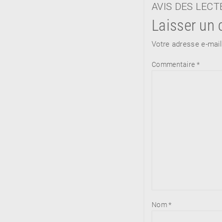
AVIS DES LEC
Laisser un
Votre adresse e-mail
Commentaire
*
Nom
*