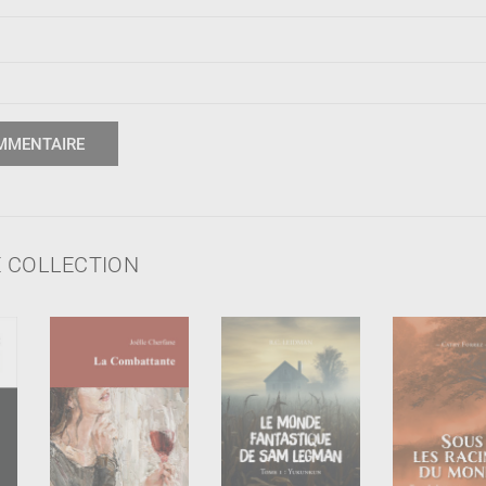
 COLLECTION