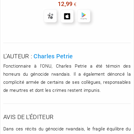
12,99
€
L'AUTEUR :
Charles Petrie
Fonctionnaire à l’ONU, Charles Petrie a été témoin des
horreurs du génocide rwandais. Il a également dénoncé la
complicité armée de certains de ses collègues, responsables
de meurtres et dont les crimes restent impunis.
AVIS DE L'ÉDITEUR
Dans ces récits du génocide rwandais, le fragile équilibre du