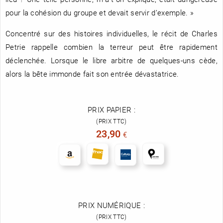
pour la cohésion du groupe et devait servir d’exemple. »
Concentré sur des histoires individuelles, le récit de Charles
Petrie rappelle combien la terreur peut être rapidement
déclenchée. Lorsque le libre arbitre de quelques-uns cède,
alors la bête immonde fait son entrée dévastatrice.
PRIX PAPIER :
(PRIX TTC)
23,90
€
PRIX NUMÉRIQUE :
(PRIX TTC)