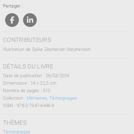
Partager :
CONTRIBUTEURS
Illustration de Spike Zephaniah Stephenson
DÉTAILS DU LIVRE
Date de publication : 26/03/2024
Dimensions :
14 x 22,5 cm
Nombre de pages :
312
Collection :
Mémoires, Témoignages
ISBN :
978-2-7547-6446-9
THÈMES
Témoignages