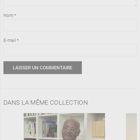
Nom
*
E-mail
*
DANS LA MÊME COLLECTION