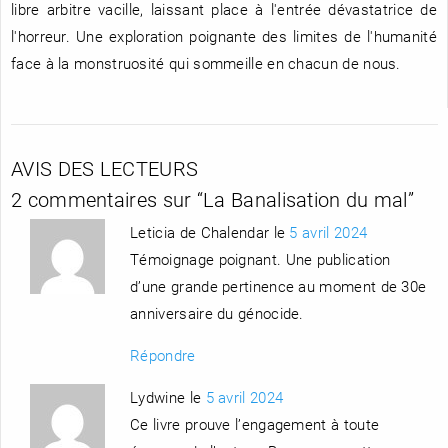
libre arbitre vacille, laissant place à l'entrée dévastatrice de
l'horreur. Une exploration poignante des limites de l'humanité
face à la monstruosité qui sommeille en chacun de nous.
AVIS DES LECTEURS
2 commentaires sur “
La Banalisation du mal
”
Leticia de Chalendar le
5 avril 2024
Témoignage poignant. Une publication
d’une grande pertinence au moment de 30e
anniversaire du génocide.
Répondre
Lydwine le
5 avril 2024
Ce livre prouve l’engagement à toute