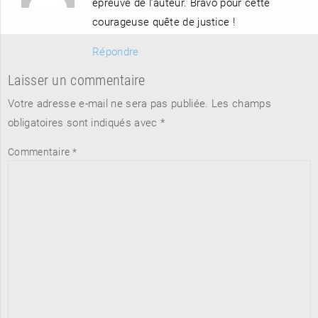
épreuve de l’auteur. Bravo pour cette
courageuse quête de justice !
Répondre
Laisser un commentaire
Votre adresse e-mail ne sera pas publiée.
Les champs
obligatoires sont indiqués avec
*
Commentaire
*