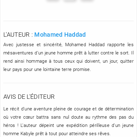
L'AUTEUR :
Mohamed Haddad
Avec justesse et sincérité, Mohamed Haddad rapporte les
mésaventures d’un jeune homme prêt à lutter contre le sort. Il
rend ainsi hommage à tous ceux qui doivent, un jour, quitter
leur pays pour une lointaine terre promise.
AVIS DE L'ÉDITEUR
Le récit d'une aventure pleine de courage et de détermination
où votre cœur battra sans nul doute au rythme des pas du
héros ! L'auteur dépeint une expédition périlleuse d'un jeune
homme Kabyle prêt à tout pour atteindre ses rêves.