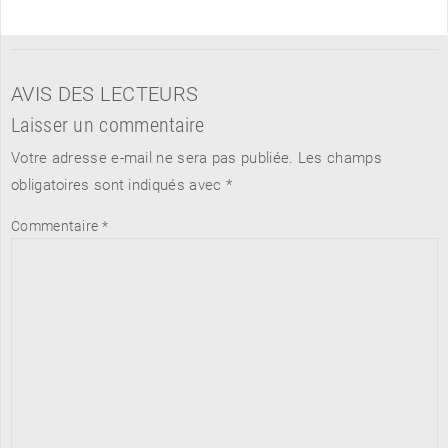
AVIS DES LECTEURS
Laisser un commentaire
Votre adresse e-mail ne sera pas publiée.
Les champs
obligatoires sont indiqués avec
*
Commentaire
*