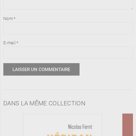
Nom
*
E-mail
*
DANS LA MÊME COLLECTION