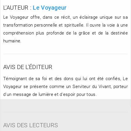
L'AUTEUR :
Le Voyageur
Le Voyageur offre, dans ce récit, un éclairage unique sur sa
transformation personnelle et spirituelle. Il ouvre la voie à une
compréhension plus profonde de la grâce et de la destinée
humaine.
AVIS DE L'ÉDITEUR
Témoignant de sa foi et des dons qui lui ont été confiés, Le
Voyageur se présente comme un Serviteur du Vivant, porteur
d'un message de lumière et d'espoir pour tous.
AVIS DES LECTEURS