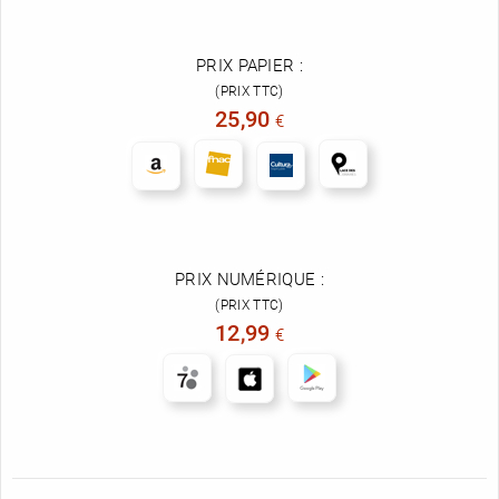
PRIX PAPIER :
(PRIX TTC)
25,90
€
PRIX NUMÉRIQUE :
(PRIX TTC)
12,99
€