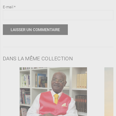
E-mail
*
DANS LA MÊME COLLECTION