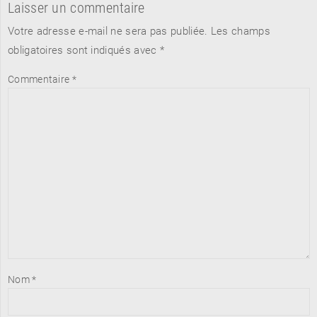
Laisser un commentaire
Votre adresse e-mail ne sera pas publiée.
Les champs
obligatoires sont indiqués avec
*
Commentaire
*
Nom
*