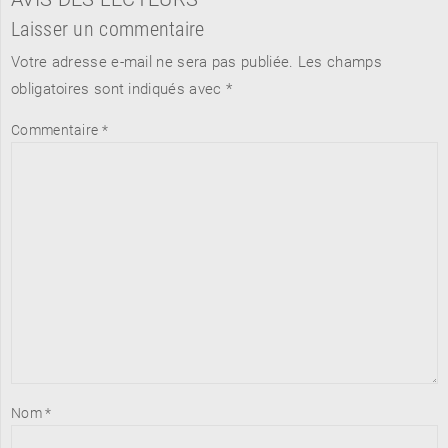
Laisser un commentaire
Votre adresse e-mail ne sera pas publiée.
Les champs
obligatoires sont indiqués avec
*
Commentaire
*
Nom
*