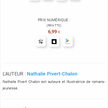
PRIX NUMÉRIQUE :
(PRIX TTC)
6,99
€
L'AUTEUR :
Nathalie Pivert-Chalon
Nathalie Pivert Chalon est auteure et illustratrice de romans-
jeunesse.