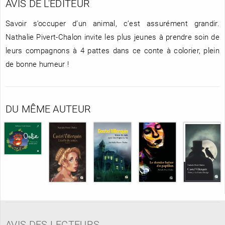
AVIS DE L'ÉDITEUR
Savoir s’occuper d’un animal, c’est assurément grandir.
Nathalie Pivert-Chalon invite les plus jeunes à prendre soin de
leurs compagnons à 4 pattes dans ce conte à colorier, plein
de bonne humeur !
DU MÊME AUTEUR
AVIS DES LECTEURS