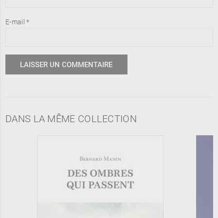
E-mail
*
DANS LA MÊME COLLECTION