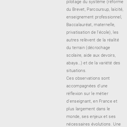
pilotage du système (réforme
du Brevet, Parcoursup, laïcité,
enseignement professionnel,
Baccalauréat, maternelle,
privatisation de l’école), les
autres relèvent de la réalité
du terrain (décrochage
scolaire, aide aux devoirs,
abaya…) et de la variété des
situations.
Ces observations sont
accompagnées d’une
réflexion sur le métier
d’enseignant, en France et
plus largement dans le
monde, ses enjeux et ses
nécessaires évolutions. Une