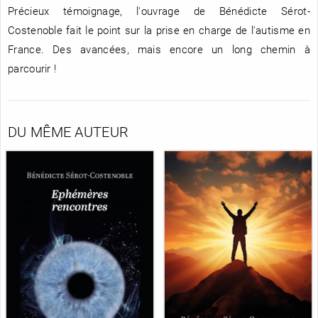
Précieux témoignage, l'ouvrage de Bénédicte Sérot-
Costenoble fait le point sur la prise en charge de l'autisme en
France. Des avancées, mais encore un long chemin à
parcourir !
DU MÊME AUTEUR