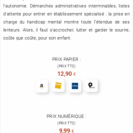
l’autonomie. Démarches administratives interminables, listes
d’attente pour entrer en établissement spécialisé : la prise en
charge du handicap mental montre toute l’étendue de ses
lenteurs. Alors, il faut s’accrocher, lutter et garder le sourire,
coûte que coûte, pour son enfant.
PRIX PAPIER :
(PRIX TTC)
12,90
€
PRIX NUMÉRIQUE :
(PRIX TTC)
9,99
€