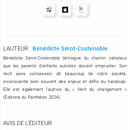
L'AUTEUR :
Bénédicte Sérot-Costenoble
Bénédicte Sérot-Costenoble témoigne du chemin cahoteux
que les parents d’enfants autistes doivent emprunter. Son
récit sans concession dit beaucoup de notre société,
inconsciente bien souvent des enjeux et défis du handicap.
Elle est également l’autrice du « Vent du changement »
(Éditions du Panthéon, 2024).
AVIS DE L'ÉDITEUR