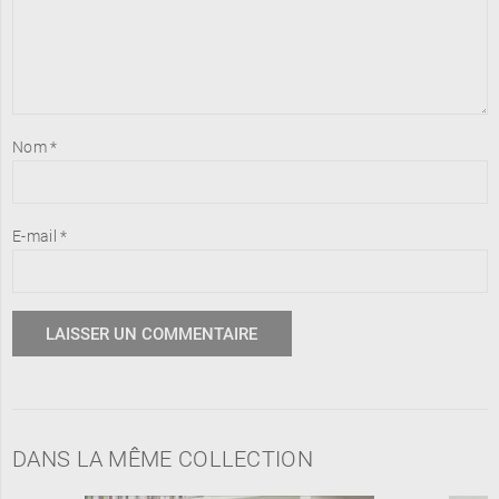
Nom
*
E-mail
*
DANS LA MÊME COLLECTION