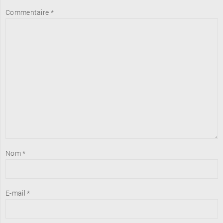
Commentaire
*
Nom
*
E-mail
*