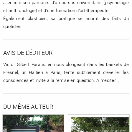
a enrichi son parcours d'un cursus universitaire (psychologie
et anthropologie) et d’une formation d'art-thérapeute.
Également plasticien, sa pratique se nourrit des faits du
quotidien.
AVIS DE L'ÉDITEUR
Victor Gilbert Faraux, en nous plongeant dans les baskets de
Fresnel, un Haïtien à Paris, tente subtilement d'éveiller les
consciences et invite à la remise en question. À méditer...
DU MÊME AUTEUR