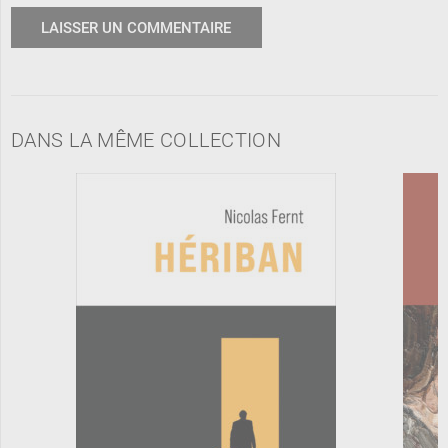
DANS LA MÊME COLLECTION