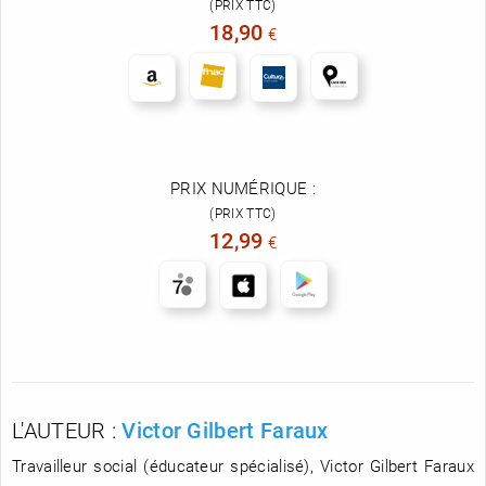
(PRIX TTC)
18,90
€
PRIX NUMÉRIQUE :
(PRIX TTC)
12,99
€
L'AUTEUR :
Victor Gilbert Faraux
Travailleur social (éducateur spécialisé), Victor Gilbert Faraux