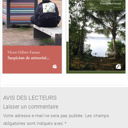
AVIS DES LECTEURS
Laisser un commentaire
Votre adresse e-mail ne sera pas publiée.
Les champs
obligatoires sont indiqués avec
*