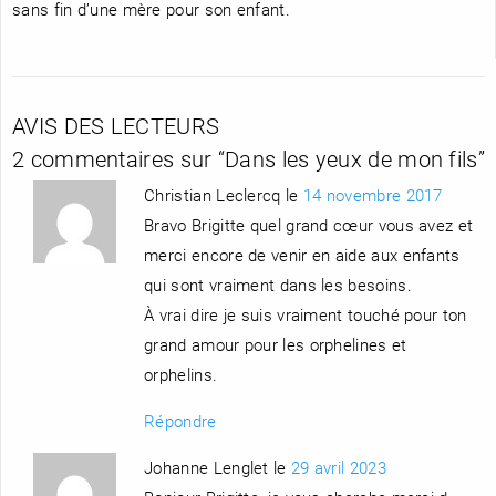
sans fin d’une mère pour son enfant.
AVIS DES LECTEURS
2 commentaires sur “
Dans les yeux de mon fils
”
Christian Leclercq le
14 novembre 2017
Bravo Brigitte quel grand cœur vous avez et
merci encore de venir en aide aux enfants
qui sont vraiment dans les besoins.
À vrai dire je suis vraiment touché pour ton
grand amour pour les orphelines et
orphelins.
Répondre
Johanne Lenglet le
29 avril 2023