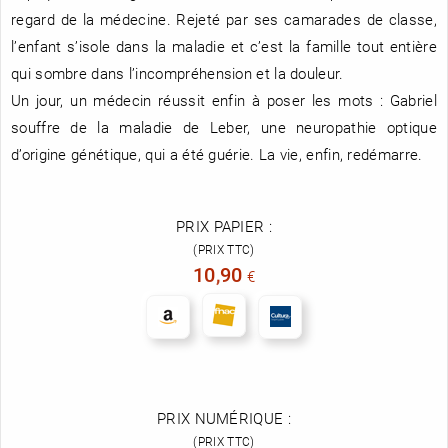
regard de la médecine. Rejeté par ses camarades de classe,
l’enfant s’isole dans la maladie et c’est la famille tout entière
qui sombre dans l’incompréhension et la douleur.
Un jour, un médecin réussit enfin à poser les mots : Gabriel
souffre de la maladie de Leber, une neuropathie optique
d’origine génétique, qui a été guérie. La vie, enfin, redémarre.
PRIX PAPIER :
(PRIX TTC)
10,90
€
PRIX NUMÉRIQUE :
(PRIX TTC)