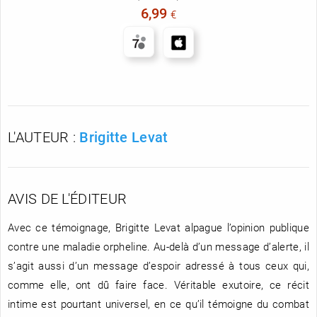
6,99
€
L'AUTEUR :
Brigitte Levat
AVIS DE L'ÉDITEUR
Avec ce témoignage, Brigitte Levat alpague l’opinion publique
contre une maladie orpheline. Au-delà d’un message d’alerte, il
s’agit aussi d’un message d’espoir adressé à tous ceux qui,
comme elle, ont dû faire face. Véritable exutoire, ce récit
intime est pourtant universel, en ce qu’il témoigne du combat