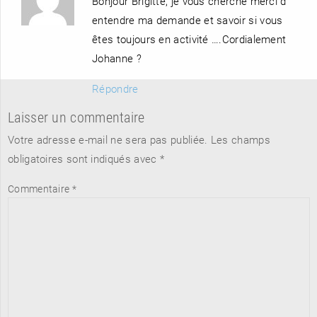
Bonjour Brigitte, je vous cherche merci d
entendre ma demande et savoir si vous
êtes toujours en activité ….Cordialement
Johanne ?
Répondre
Laisser un commentaire
Votre adresse e-mail ne sera pas publiée.
Les champs
obligatoires sont indiqués avec
*
Commentaire
*