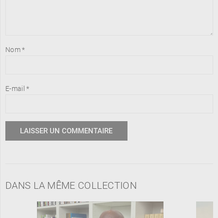
Nom
*
E-mail
*
DANS LA MÊME COLLECTION