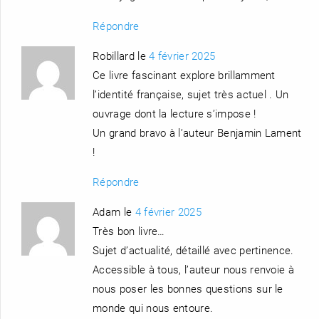
Répondre
Robillard le
4 février 2025
Ce livre fascinant explore brillamment
l’identité française, sujet très actuel . Un
ouvrage dont la lecture s’impose !
Un grand bravo à l’auteur Benjamin Lament
!
Répondre
Adam le
4 février 2025
Très bon livre…
Sujet d’actualité, détaillé avec pertinence.
Accessible à tous, l’auteur nous renvoie à
nous poser les bonnes questions sur le
monde qui nous entoure.