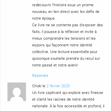
redécouvrir l’histoire sous un prisme
nouveau, en lien direct avec les défis de
notre époque.
Ce livre ne se contente pas d’exposer des
faits, il pousse à la réflexion et invite à
mieux comprendre les tensions et les
espoirs qui façonnent notre identité
collective. Une lecture essentielle pour
quiconque souhaite prendre du recul sur
notre passé et notre avenir.
Répondre
Choki le
2 février 2025
Un livre captivant qui explore avec finesse
et clarté les racines de notre identité
nationale. À la fois accessible et profond, il