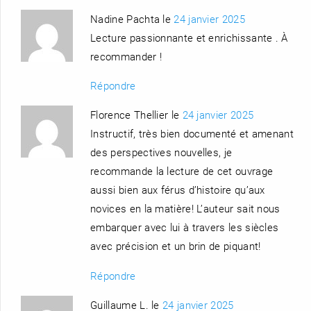
Nadine Pachta le
24 janvier 2025
Lecture passionnante et enrichissante . À
recommander !
Répondre
Florence Thellier le
24 janvier 2025
Instructif, très bien documenté et amenant
des perspectives nouvelles, je
recommande la lecture de cet ouvrage
aussi bien aux férus d’histoire qu’aux
novices en la matière! L’auteur sait nous
embarquer avec lui à travers les siècles
avec précision et un brin de piquant!
Répondre
Guillaume L. le
24 janvier 2025