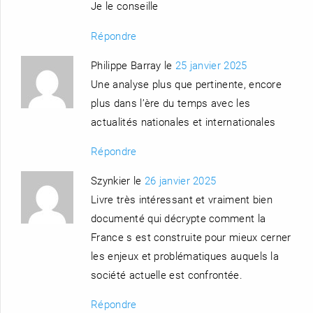
Je le conseille
Répondre
Philippe Barray le
25 janvier 2025
Une analyse plus que pertinente, encore
plus dans l’ère du temps avec les
actualités nationales et internationales
Répondre
Szynkier le
26 janvier 2025
Livre très intéressant et vraiment bien
documenté qui décrypte comment la
France s est construite pour mieux cerner
les enjeux et problématiques auquels la
société actuelle est confrontée.
Répondre