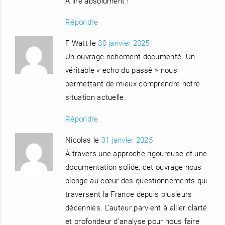
A lire absolument !
Répondre
F Watt le
30 janvier 2025
Un ouvrage richement documenté. Un
véritable « echo du passé » nous
permettant de mieux comprendre notre
situation actuelle.
Répondre
Nicolas le
31 janvier 2025
À travers une approche rigoureuse et une
documentation solide, cet ouvrage nous
plonge au cœur des questionnements qui
traversent la France depuis plusieurs
décennies. L’auteur parvient à allier clarté
et profondeur d’analyse pour nous faire