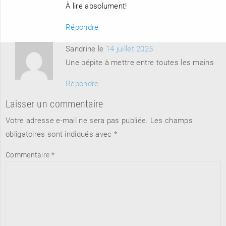
À lire absolument!
Répondre
Sandrine le
14 juillet 2025
Une pépite à mettre entre toutes les mains
Répondre
Laisser un commentaire
Votre adresse e-mail ne sera pas publiée.
Les champs
obligatoires sont indiqués avec
*
Commentaire
*