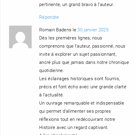
pertinente, un grand bravo à l’auteur.
Répondre
Romain Badens le
30 janvier 2025
Dès les premières lignes, nous
comprenons que l’auteur, passionné, nous
invite à explorer un sujet passionnant,
ancré plus que jamais dans notre chronique
quotidienne.
Les éclairages historiques sont fournis,
précis et font écho avec une grande clarté
à l’actualité.
Un ouvrage remarquable et indispensable
qui permet d’alimenter ses propres
réflexions tout en redécouvrant notre
Histoire avec un regard captivant.