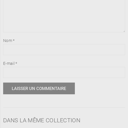
Nom
*
E-mail
*
DANS LA MÊME COLLECTION