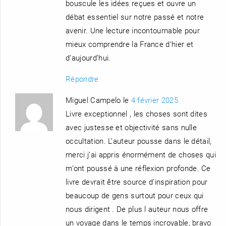
bouscule les idées reçues et ouvre un
débat essentiel sur notre passé et notre
avenir. Une lecture incontournable pour
mieux comprendre la France d’hier et
d’aujourd’hui.
Répondre
Miguel Campelo le
4 février 2025
Livre exceptionnel , les choses sont dites
avec justesse et objectivité sans nulle
occultation. L’auteur pousse dans le détail,
merci j’ai appris énormément de choses qui
m’ont poussé à une réflexion profonde. Ce
livre devrait être source d’inspiration pour
beaucoup de gens surtout pour ceux qui
nous dirigent . De plus l auteur nous offre
un voyage dans le temps incroyable, bravo