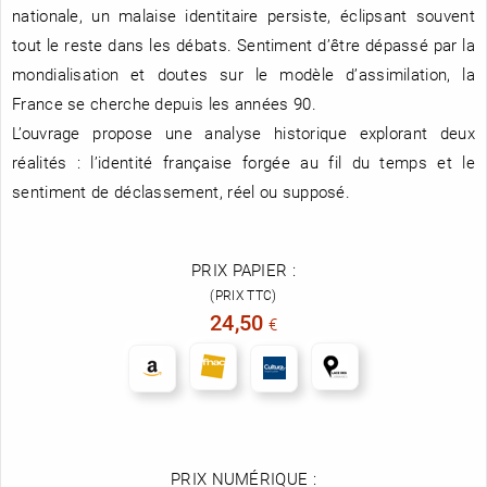
nationale, un malaise identitaire persiste, éclipsant souvent
tout le reste dans les débats. Sentiment d’être dépassé par la
mondialisation et doutes sur le modèle d’assimilation, la
France se cherche depuis les années 90.
L’ouvrage propose une analyse historique explorant deux
réalités : l’identité française forgée au fil du temps et le
sentiment de déclassement, réel ou supposé.
PRIX PAPIER :
(PRIX TTC)
24,50
€
PRIX NUMÉRIQUE :