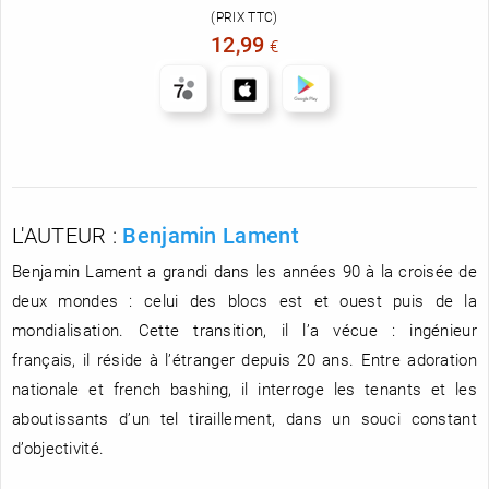
(PRIX TTC)
12,99
€
L'AUTEUR :
Benjamin Lament
Benjamin Lament a grandi dans les années 90 à la croisée de
deux mondes : celui des blocs est et ouest puis de la
mondialisation. Cette transition, il l’a vécue : ingénieur
français, il réside à l’étranger depuis 20 ans. Entre adoration
nationale et french bashing, il interroge les tenants et les
aboutissants d’un tel tiraillement, dans un souci constant
d’objectivité.