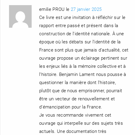
emilie PROU le
27 janvier 2025
Ce livre est une invitation à réfléchir sur le
rapport entre passé et présent dans la
construction de l’identité nationale. À une
époque où les débats sur l’identité de la
France sont plus que jamais d’actualité, cet
ouvrage propose un éclairage pertinent sur
les enjeux liés à la mémoire collective et à
l’histoire. Benjamin Lament nous pousse à
questionner la manière dont l’histoire,
plutôt que de nous emprisonner, pourrait
être un vecteur de renouvellement et
d’émancipation pour la France.
Je vous recommande vivement cet
ouvrage qui interpelle sur des sujets très
actuels. Une documentation très