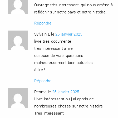
Ouvrage très interessant, qui nous amène à
réfléchir sur notre pays et notre histoire.
Répondre
Sylvain L le
25 janvier 2025
livre très documenté
très intéressant à lire
qui pose de vrais questions
malheureusement bien actuelles
à lire !
Répondre
Pesme le
25 janvier 2025
Livre intéressant ou j ai appris de
nombreuses choses sur notre histoire
Très intéressant