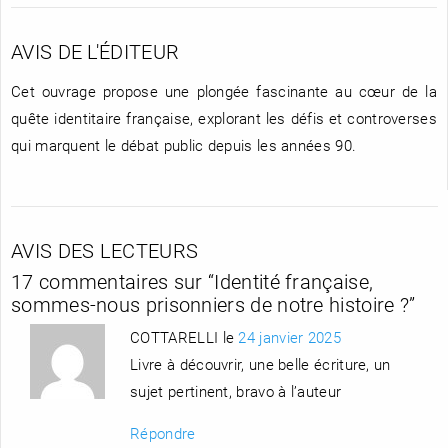
AVIS DE L'ÉDITEUR
Cet ouvrage propose une plongée fascinante au cœur de la
quête identitaire française, explorant les défis et controverses
qui marquent le débat public depuis les années 90.
AVIS DES LECTEURS
17 commentaires sur “
Identité française,
sommes-nous prisonniers de notre histoire ?
”
COTTARELLI le
24 janvier 2025
Livre à découvrir, une belle écriture, un
sujet pertinent, bravo à l’auteur
Répondre