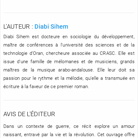
L'AUTEUR :
Diabi Sihem
Diabi Sihem est docteure en sociologie du développement,
maître de conférences à l’université des sciences et de la
technologie d’Oran, chercheure associée au CRASC. Elle est
issue d’une famille de mélomanes et de musiciens, grands
maîtres de la musique arabo-andalouse. Elle leur doit sa
passion pour le rythme et la mélodie, qu’elle a transmuée en
écriture à la faveur de ce premier roman.
AVIS DE L'ÉDITEUR
Dans un contexte de guerre, ce récit explore un amour
naissant, entravé par la vie et la révolution. Cet ouvrage offre