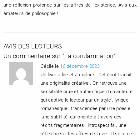
une réflexion profonde sur les affres de l'existence. Avis aux
amateurs de philosophie !
AVIS DES LECTEURS
Un commentaire sur “
La condamnation
”
Cécile le
16 décembre 2023
Un livre à lire et à explorer. Cet écrit traduit
une originalité créative . On retrouve une
sensibilité crue et authentique d’un auteure
qui captive le lecteur par un style , lyrique ,
romanesque , transcendée par une poésie
,une subtilité, qui oriente à travers des
récits fragmentaires , introspectifs , une
réflexion sur les affres de la vie . Il se situe