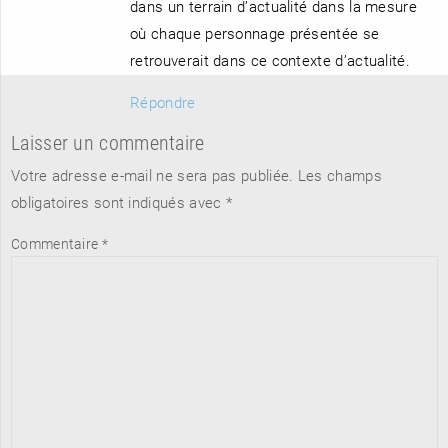
dans un terrain d’actualité dans la mesure
où chaque personnage présentée se
retrouverait dans ce contexte d’actualité.
Répondre
Laisser un commentaire
Votre adresse e-mail ne sera pas publiée.
Les champs
obligatoires sont indiqués avec
*
Commentaire
*