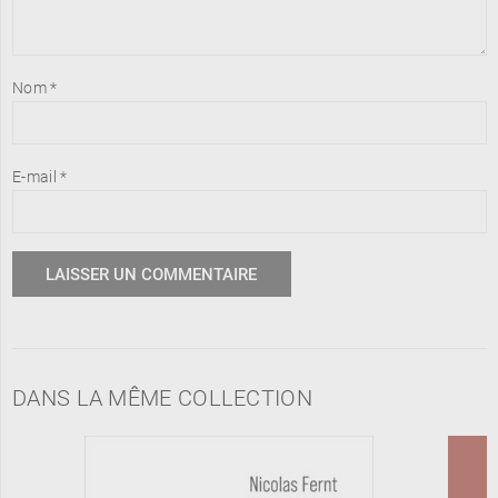
Nom
*
E-mail
*
DANS LA MÊME COLLECTION