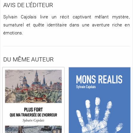
AVIS DE L'ÉDITEUR
Sylvain Cajolais livre un récit captivant mêlant mystère,
surnaturel et quête identitaire dans une aventure riche en
émotions.
DU MÊME AUTEUR