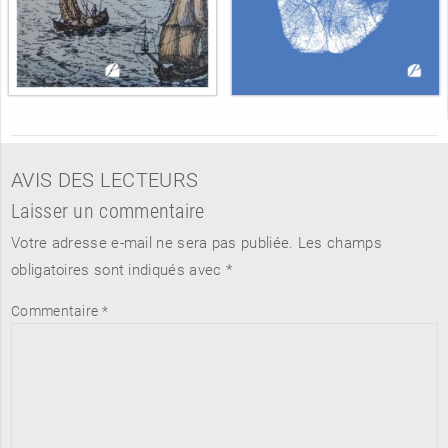
AVIS DES LECTEURS
Laisser un commentaire
Votre adresse e-mail ne sera pas publiée.
Les champs
obligatoires sont indiqués avec
*
Commentaire
*