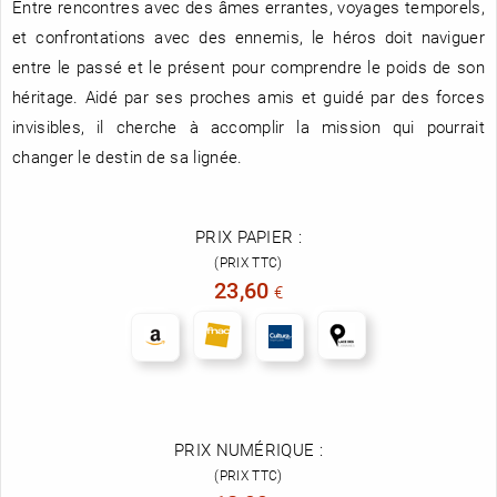
Entre rencontres avec des âmes errantes, voyages temporels,
et confrontations avec des ennemis, le héros doit naviguer
entre le passé et le présent pour comprendre le poids de son
héritage. Aidé par ses proches amis et guidé par des forces
invisibles, il cherche à accomplir la mission qui pourrait
changer le destin de sa lignée.
PRIX PAPIER :
(PRIX TTC)
23,60
€
PRIX NUMÉRIQUE :
(PRIX TTC)