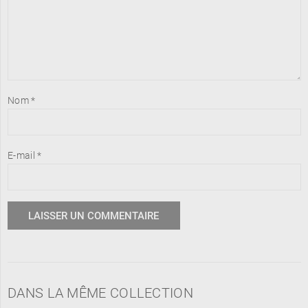
Nom
*
E-mail
*
DANS LA MÊME COLLECTION