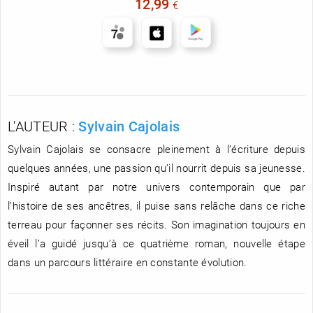
12,99
€
L'AUTEUR :
Sylvain Cajolais
Sylvain Cajolais se consacre pleinement à l’écriture depuis
quelques années, une passion qu’il nourrit depuis sa jeunesse.
Inspiré autant par notre univers contemporain que par
l’histoire de ses ancêtres, il puise sans relâche dans ce riche
terreau pour façonner ses récits. Son imagination toujours en
éveil l’a guidé jusqu’à ce quatrième roman, nouvelle étape
dans un parcours littéraire en constante évolution.