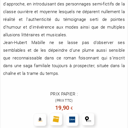
d’approche, en introduisant des personnages semi-fictifs de la
classe ouvrière et moyenne lesquels ne déparent nullement la
réalité et l’authenticité du témoignage serti de pointes
d’humour et d’irrévérence aux modes ainsi que de multiples
allusions littéraires et musicales.
Jean-Hubert Mabille ne se lasse pas d’observer ses
semblables et de les dépeindre d’une plume aussi sensible
que reconnaissable dans ce roman foisonnant qui s’inscrit
dans une saga familiale toujours à prospecter, située dans la
chaîne et la trame du temps.
PRIX PAPIER :
(PRIX TTC)
19,90
€