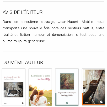
AVIS DE L'ÉDITEUR
Dans ce cinquième ouvrage, Jean-Hubert Mabille nous
transporte une nouvelle fois hors des sentiers battus, entre
réalité et fiction, humour et dénonciation, le tout sous une
plume toujours généreuse.
DU MÊME AUTEUR