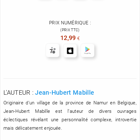
PRIX NUMÉRIQUE :
(PRIX TTC)
12,99
€
L'AUTEUR :
Jean-Hubert Mabille
Originaire d’un village de la province de Namur en Belgique,
Jean-Hubert Mabille est l’auteur de divers ouvrages
éclectiques révélant une personnalité complexe, introvertie
mais délicatement enjouée.