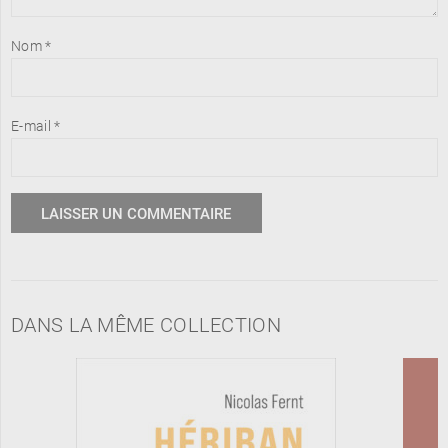
Nom
*
E-mail
*
DANS LA MÊME COLLECTION