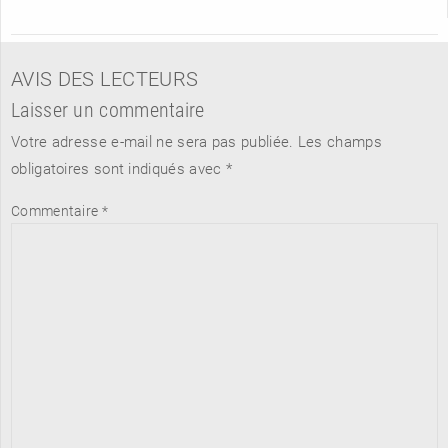
AVIS DES LECTEURS
Laisser un commentaire
Votre adresse e-mail ne sera pas publiée.
Les champs
obligatoires sont indiqués avec
*
Commentaire
*