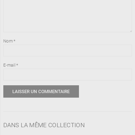
Nom
*
E-mail
*
DANS LA MÊME COLLECTION