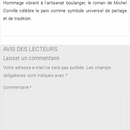
Hommage vibrant à l'artisanat boulanger, le roman de Michel
Cornille célèbre le pain comme symbole universel de partage
et de tradition.
AVIS DES LECTEURS
Laisser un commentaire
Votre adresse e-mail ne sera pas publiée.
Les champs
obligatoires sont indiqués avec
*
Commentaire
*