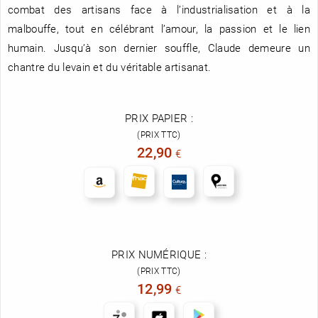
combat des artisans face à l’industrialisation et à la
malbouffe, tout en célébrant l’amour, la passion et le lien
humain. Jusqu’à son dernier souffle, Claude demeure un
chantre du levain et du véritable artisanat.
PRIX PAPIER :
(PRIX TTC)
22,90
€
PRIX NUMÉRIQUE :
(PRIX TTC)
12,99
€