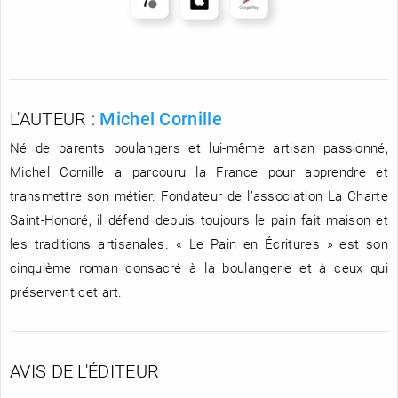
L'AUTEUR :
Michel Cornille
Né de parents boulangers et lui-même artisan passionné,
Michel Cornille a parcouru la France pour apprendre et
transmettre son métier. Fondateur de l’association La Charte
Saint-Honoré, il défend depuis toujours le pain fait maison et
les traditions artisanales. « Le Pain en Écritures » est son
cinquième roman consacré à la boulangerie et à ceux qui
préservent cet art.
AVIS DE L'ÉDITEUR