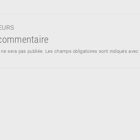
TEURS
 commentaire
 ne sera pas publiée.
Les champs obligatoires sont indiqués avec