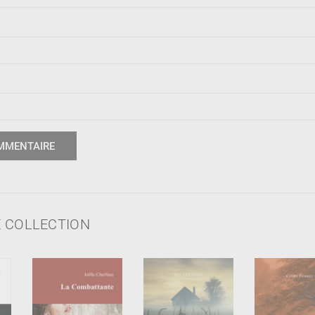
 COLLECTION