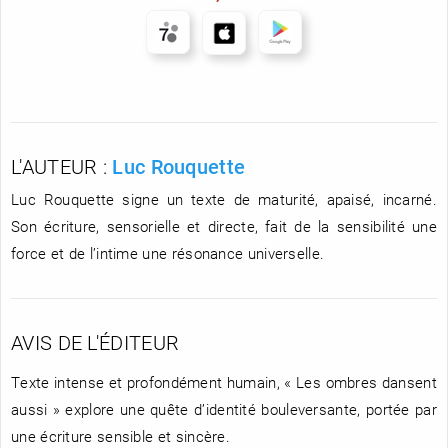
L'AUTEUR :
Luc Rouquette
Luc Rouquette signe un texte de maturité, apaisé, incarné.
Son écriture, sensorielle et directe, fait de la sensibilité une
force et de l’intime une résonance universelle.
AVIS DE L'ÉDITEUR
Texte intense et profondément humain, « Les ombres dansent
aussi » explore une quête d’identité bouleversante, portée par
une écriture sensible et sincère.