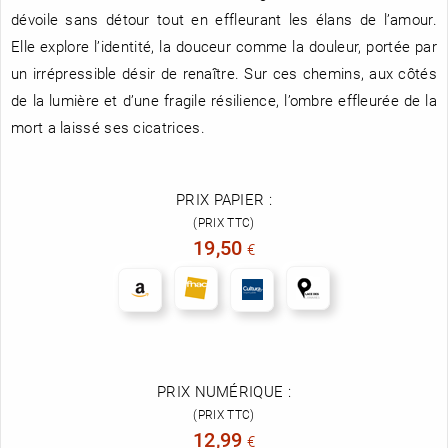
dévoile sans détour tout en effleurant les élans de l’amour.
Elle explore l’identité, la douceur comme la douleur, portée par
un irrépressible désir de renaître. Sur ces chemins, aux côtés
de la lumière et d’une fragile résilience, l’ombre effleurée de la
mort a laissé ses cicatrices.
PRIX PAPIER :
(PRIX TTC)
19,50
€
PRIX NUMÉRIQUE :
(PRIX TTC)
12,99
€