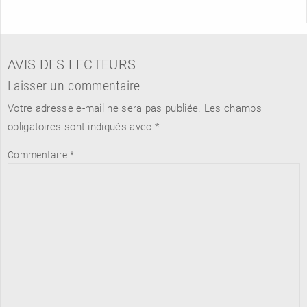
AVIS DES LECTEURS
Laisser un commentaire
Votre adresse e-mail ne sera pas publiée.
Les champs
obligatoires sont indiqués avec
*
Commentaire
*