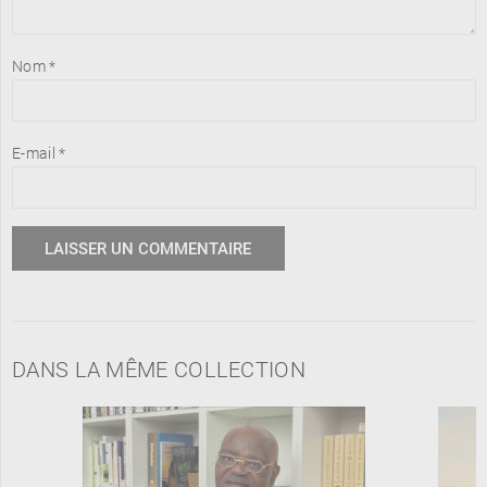
Nom
*
E-mail
*
DANS LA MÊME COLLECTION