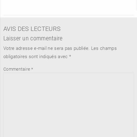
AVIS DES LECTEURS
Laisser un commentaire
Votre adresse e-mail ne sera pas publiée.
Les champs
obligatoires sont indiqués avec
*
Commentaire
*