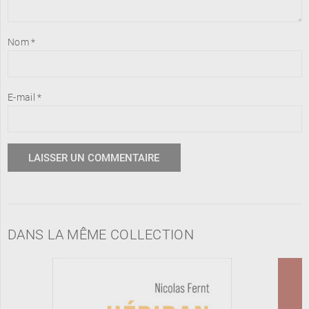
Nom
*
E-mail
*
DANS LA MÊME COLLECTION