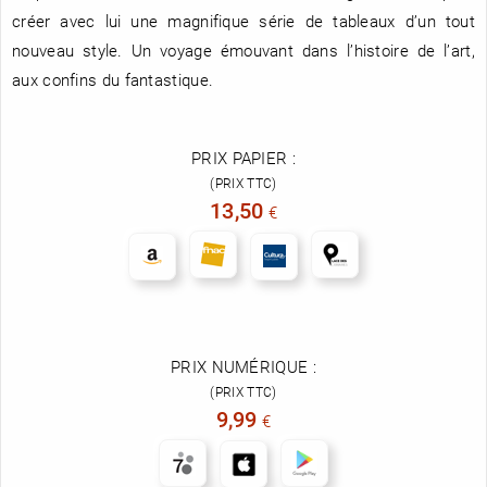
créer avec lui une magnifique série de tableaux d’un tout
nouveau style. Un voyage émouvant dans l’histoire de l’art,
aux confins du fantastique.
PRIX PAPIER :
(PRIX TTC)
13,50
€
PRIX NUMÉRIQUE :
(PRIX TTC)
9,99
€