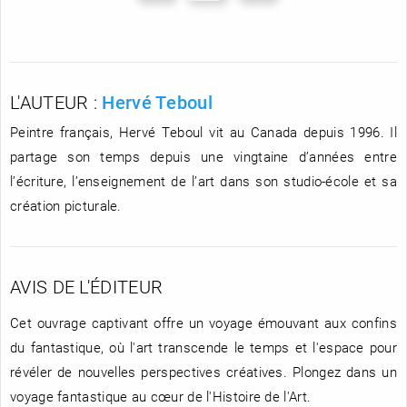
L'AUTEUR :
Hervé Teboul
Peintre français, Hervé Teboul vit au Canada depuis 1996. Il
partage son temps depuis une vingtaine d’années entre
l’écriture, l’enseignement de l’art dans son studio-école et sa
création picturale.
AVIS DE L'ÉDITEUR
Cet ouvrage captivant offre un voyage émouvant aux confins
du fantastique, où l'art transcende le temps et l'espace pour
révéler de nouvelles perspectives créatives. Plongez dans un
voyage fantastique au cœur de l'Histoire de l'Art.