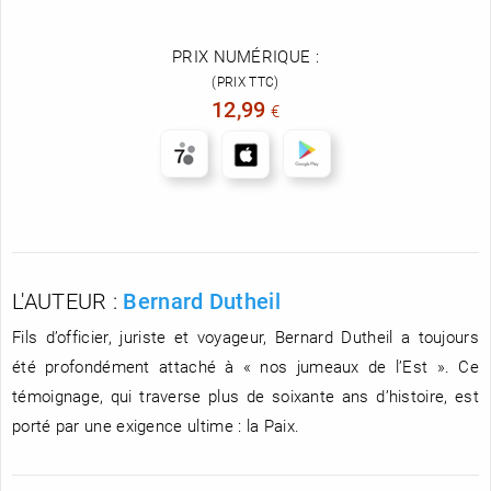
PRIX NUMÉRIQUE :
(PRIX TTC)
12,99
€
L'AUTEUR :
Bernard Dutheil
Fils d’officier, juriste et voyageur, Bernard Dutheil a toujours
été profondément attaché à « nos jumeaux de l’Est ». Ce
témoignage, qui traverse plus de soixante ans d’histoire, est
porté par une exigence ultime : la Paix.