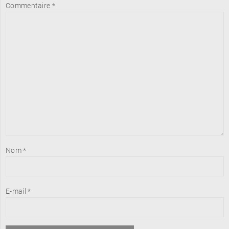
Commentaire
*
Nom
*
E-mail
*