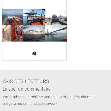
AVIS DES LECTEURS
Laisser un commentaire
Votre adresse e-mail ne sera pas publiée.
Les champs
obligatoires sont indiqués avec
*