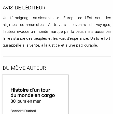
AVIS DE L'ÉDITEUR
Un témoignage saisissant sur l’Europe de l’Est sous les
régimes communistes. À travers souvenirs et voyages,
l’auteur évoque un monde marqué par la peur, mais aussi par
la résistance des peuples et les voix d’espérance. Un livre fort,
qui appelle à la vérité, à la justice et à une paix durable.
DU MÊME AUTEUR