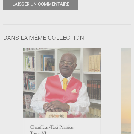
DANS LA MÊME COLLECTION