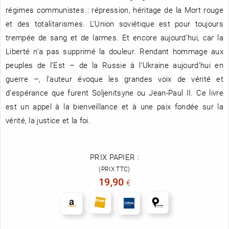
régimes communistes : répression, héritage de la Mort rouge
et des totalitarismes. L’Union soviétique est pour toujours
trempée de sang et de larmes. Et encore aujourd’hui, car la
Liberté n’a pas supprimé la douleur. Rendant hommage aux
peuples de l’Est – de la Russie à l’Ukraine aujourd’hui en
guerre –, l’auteur évoque les grandes voix de vérité et
d’espérance que furent Soljenitsyne ou Jean-Paul II. Ce livre
est un appel à la bienveillance et à une paix fondée sur la
vérité, la justice et la foi.
PRIX PAPIER :
(PRIX TTC)
19,90
€