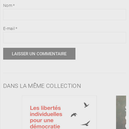
Nom
*
E-mail
*
DANS LA MÊME COLLECTION