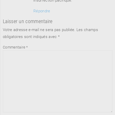
Répondre
Laisser un commentaire
Votre adresse e-mail ne sera pas publiée.
Les champs
obligatoires sont indiqués avec
*
Commentaire
*