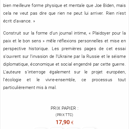
bien meilleure forme physique et mentale que Joe Biden, mais
cela ne veut pas dire que rien ne peut lui arriver. Rien n’est
écrit d’avance. »
Construit sur la forme d’un journal intime, « Plaidoyer pour la
paix et le bon sens » mêle réflexions personnelles et mise en
perspective historique. Les premières pages de cet essai
s’ouvrent sur l’invasion de l’Ukraine par la Russie et le séisme
diplomatique, économique et social engendré par cette guerre.
L’auteure s’interroge également sur le projet européen,
l’écologie et le vivre-ensemble, ce processus tout
particulièrement mis à mal.
PRIX PAPIER :
(PRIX TTC)
17,90
€