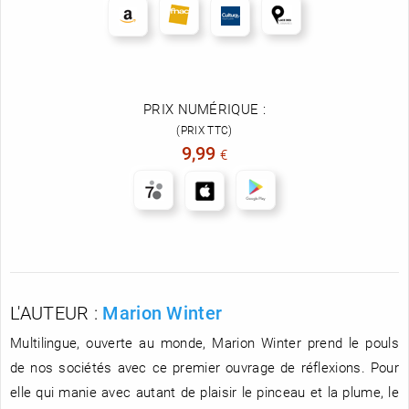
PRIX NUMÉRIQUE :
(PRIX TTC)
9,99
€
L'AUTEUR :
Marion Winter
Multilingue, ouverte au monde, Marion Winter prend le pouls
de nos sociétés avec ce premier ouvrage de réflexions. Pour
elle qui manie avec autant de plaisir le pinceau et la plume, le