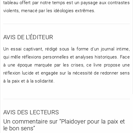
tableau offert par notre temps est un paysage aux contrastes
violents, menacé par les idéologies extrêmes.
AVIS DE L'ÉDITEUR
Un essai captivant, rédigé sous la forme d'un journal intime,
qui mêle réflexions personnelles et analyses historiques. Face
à une époque marquée par les crises, ce livre propose une
réflexion lucide et engagée sur la nécessité de redonner sens
à la paix et à la solidarité.
AVIS DES LECTEURS
Un commentaire sur “
Plaidoyer pour la paix et
le bon sens
”