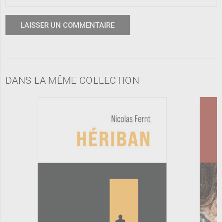
DANS LA MÊME COLLECTION