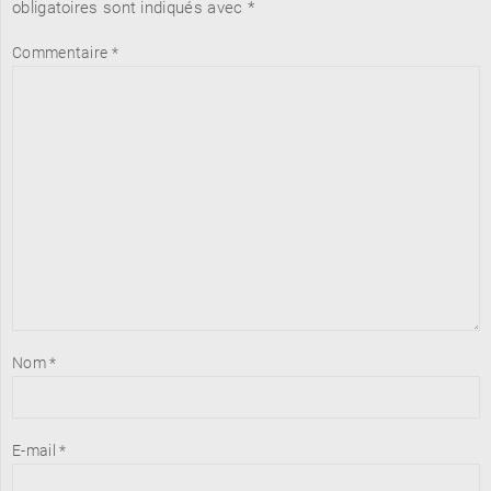
obligatoires sont indiqués avec
*
Commentaire
*
Nom
*
E-mail
*