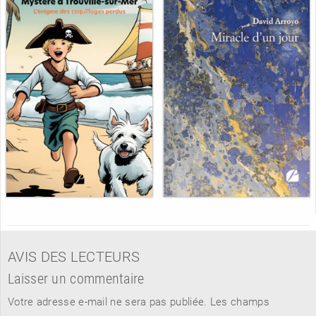
AVIS DES LECTEURS
Laisser un commentaire
Votre adresse e-mail ne sera pas publiée.
Les champs