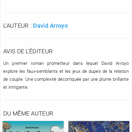
L'AUTEUR :
David Arroyo
AVIS DE L'ÉDITEUR
Un premier roman prometteur dans lequel David Arroyo
explore les faux-semblants et les jeux de dupes de la relation
de couple. Une complexité décortiquée par une plume brillante
et intrigante.
DU MÊME AUTEUR