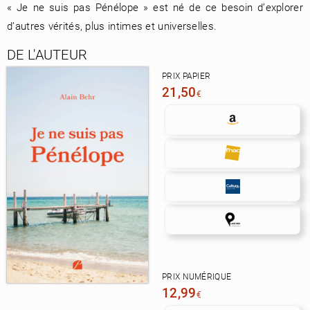
« Je ne suis pas Pénélope » est né de ce besoin d’explorer
d’autres vérités, plus intimes et universelles.
DE L'AUTEUR
PRIX PAPIER
21,50
€
PRIX NUMÉRIQUE
12,99
€