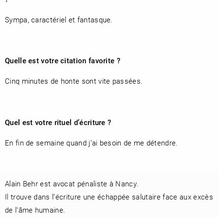
Sympa, caractériel et fantasque.
Quelle est votre citation favorite ?
Cinq minutes de honte sont vite passées.
Quel est votre rituel d’écriture ?
En fin de semaine quand j’ai besoin de me détendre.
Alain Behr est avocat pénaliste à Nancy.
Il trouve dans l’écriture une échappée salutaire face aux excès
de l’âme humaine.