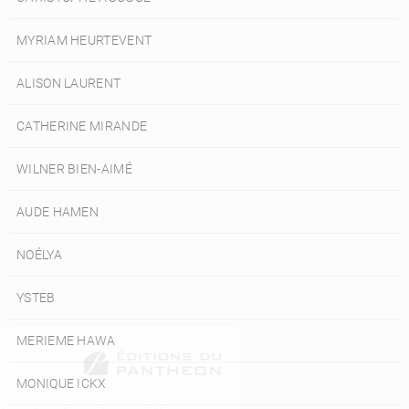
MYRIAM HEURTEVENT
ALISON LAURENT
CATHERINE MIRANDE
WILNER BIEN-AIMÉ
AUDE HAMEN
NOÉLYA
YSTEB
MERIEME HAWA
MONIQUE ICKX