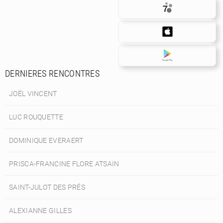
DERNIERES RENCONTRES
JOËL VINCENT
LUC ROUQUETTE
DOMINIQUE EVERAERT
PRISCA-FRANCINE FLORE ATSAIN
SAINT-JULOT DES PRÉS
ALEXIANNE GILLES