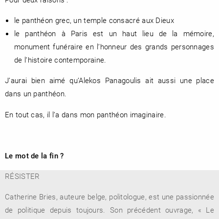
le panthéon grec, un temple consacré aux Dieux
le panthéon à Paris est un haut lieu de la mémoire,
monument funéraire en l’honneur des grands personnages
de l’histoire contemporaine.
J’aurai bien aimé qu’Alekos Panagoulis ait aussi une place
dans un panthéon.
En tout cas, il l’a dans mon panthéon imaginaire.
Le mot de la fin ?
RÉSISTER
Catherine Bries, auteure belge, politologue, est une passionnée
de politique depuis toujours. Son précédent ouvrage, « Le