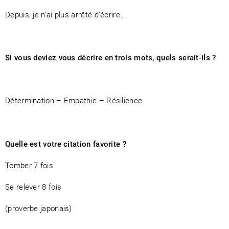
Depuis, je n’ai plus arrêté d’écrire…
Si vous deviez vous décrire en trois mots, quels serait-ils ?
Détermination – Empathie – Résilience
Quelle est votre citation favorite ?
Tomber 7 fois
Se relever 8 fois
(proverbe japonais)