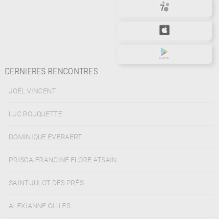
DERNIERES RENCONTRES
JOËL VINCENT
LUC ROUQUETTE
DOMINIQUE EVERAERT
PRISCA-FRANCINE FLORE ATSAIN
SAINT-JULOT DES PRÉS
ALEXIANNE GILLES