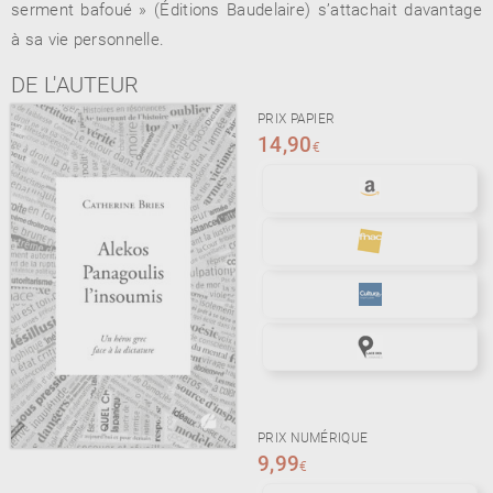
serment bafoué » (Éditions Baudelaire) s’attachait davantage
à sa vie personnelle.
DE L'AUTEUR
PRIX PAPIER
14,90
€
PRIX NUMÉRIQUE
9,99
€