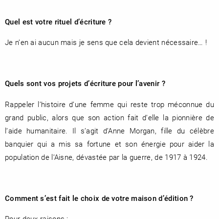
Quel est votre rituel d’écriture ?
Je n’en ai aucun mais je sens que cela devient nécessaire… !
Quels sont vos projets d’écriture pour l’avenir ?
Rappeler l’histoire d’une femme qui reste trop méconnue du
grand public, alors que son action fait d’elle la pionnière de
l’aide humanitaire. Il s’agit d’Anne Morgan, fille du célèbre
banquier qui a mis sa fortune et son énergie pour aider la
population de l’Aisne, dévastée par la guerre, de 1917 à 1924.
Comment s’est fait le choix de votre maison d’édition ?
Pour deux raisons :