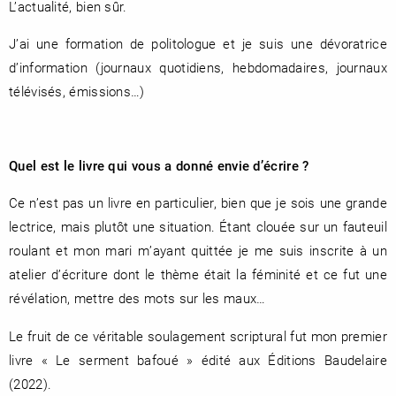
L’actualité, bien sûr.
J’ai une formation de politologue et je suis une dévoratrice
d’information (journaux quotidiens, hebdomadaires, journaux
télévisés, émissions…)
Quel est le livre qui vous a donné envie d’écrire ?
Ce n’est pas un livre en particulier, bien que je sois une grande
lectrice, mais plutôt une situation. Étant clouée sur un fauteuil
roulant et mon mari m’ayant quittée je me suis inscrite à un
atelier d’écriture dont le thème était la féminité et ce fut une
révélation, mettre des mots sur les maux…
Le fruit de ce véritable soulagement scriptural fut mon premier
livre « Le serment bafoué » édité aux Éditions Baudelaire
(2022).