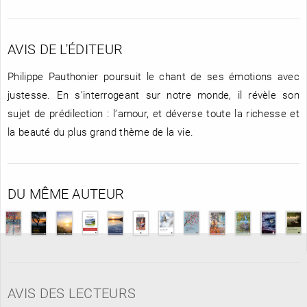
AVIS DE L'ÉDITEUR
Philippe Pauthonier poursuit le chant de ses émotions avec
justesse. En s’interrogeant sur notre monde, il révèle son
sujet de prédilection : l’amour, et déverse toute la richesse et
la beauté du plus grand thème de la vie.
DU MÊME AUTEUR
AVIS DES LECTEURS