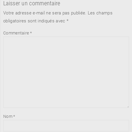
Laisser un commentaire
Votre adresse e-mail ne sera pas publiée.
Les champs
obligatoires sont indiqués avec
*
Commentaire
*
Nom
*