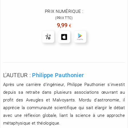
PRIX NUMÉRIQUE :
(PRIX TTC)
9,99
€
L'AUTEUR :
Philippe Pauthonier
Après une carrière d’ingénieur, Philippe Pauthonier s’investit
depuis sa retraite dans plusieurs associations œuvrant au
profit des Aveugles et Malvoyants. Mordu d’astronomie, il
apprécie la communauté scientifique qui sait élargir le débat
avec une réflexion globale, liant la science à une approche
métaphysique et théologique.