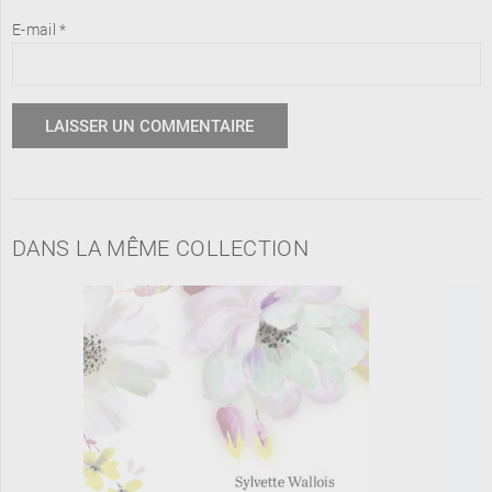
E-mail
*
DANS LA MÊME COLLECTION