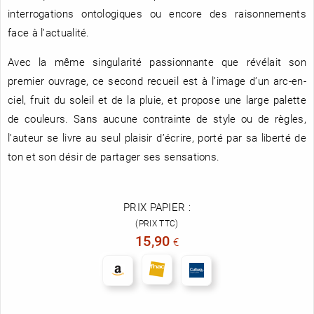
interrogations ontologiques ou encore des raisonnements
face à l’actualité.
Avec la même singularité passionnante que révélait son
premier ouvrage, ce second recueil est à l’image d’un arc-en-
ciel, fruit du soleil et de la pluie, et propose une large palette
de couleurs. Sans aucune contrainte de style ou de règles,
l’auteur se livre au seul plaisir d’écrire, porté par sa liberté de
ton et son désir de partager ses sensations.
PRIX PAPIER :
(PRIX TTC)
15,90
€