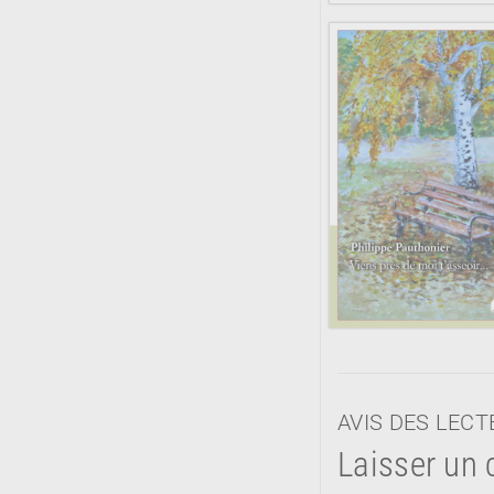
AVIS DES LEC
Laisser un