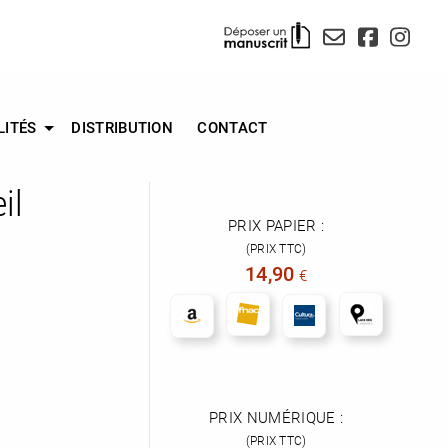
LITÉS
DISTRIBUTION
CONTACT
il
PRIX PAPIER :
(PRIX TTC)
14,90
€
PRIX NUMÉRIQUE :
(PRIX TTC)