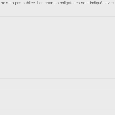
 ne sera pas publiée.
Les champs obligatoires sont indiqués avec