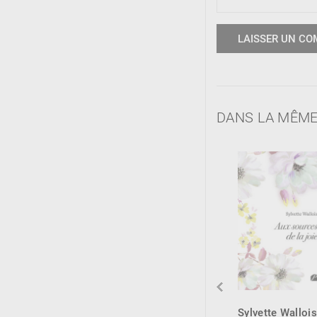
DANS LA MÊME
Sylvette Wallois