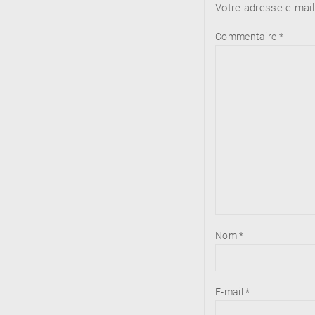
Votre adresse e-mail
Commentaire
*
Nom
*
E-mail
*