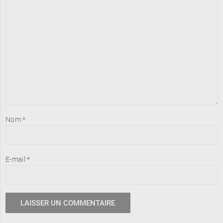
Nom
*
E-mail
*