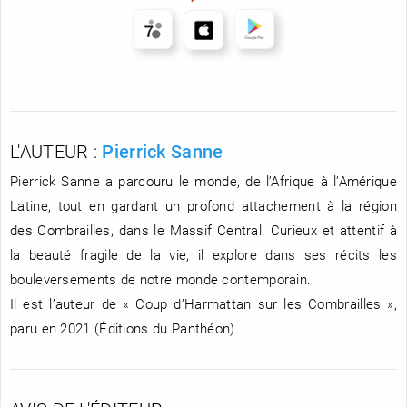
L'AUTEUR :
Pierrick Sanne
Pierrick Sanne a parcouru le monde, de l’Afrique à l’Amérique
Latine, tout en gardant un profond attachement à la région
des Combrailles, dans le Massif Central. Curieux et attentif à
la beauté fragile de la vie, il explore dans ses récits les
bouleversements de notre monde contemporain.
Il est l’auteur de « Coup d’Harmattan sur les Combrailles »,
paru en 2021 (Éditions du Panthéon).