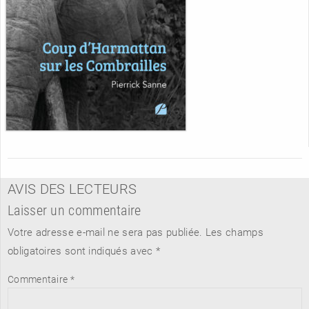
AVIS DES LECTEURS
Laisser un commentaire
Votre adresse e-mail ne sera pas publiée.
Les champs
obligatoires sont indiqués avec
*
Commentaire
*