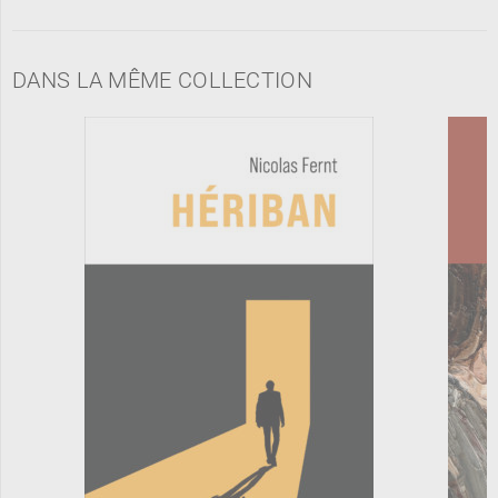
DANS LA MÊME COLLECTION