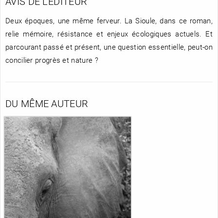
AVIS DE L'ÉDITEUR
Deux époques, une même ferveur. La Sioule, dans ce roman,
relie mémoire, résistance et enjeux écologiques actuels. Et
parcourant passé et présent, une question essentielle, peut-on
concilier progrès et nature ?
DU MÊME AUTEUR