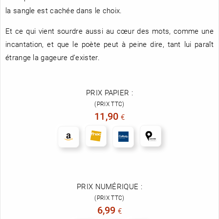
la sangle est cachée dans le choix.
Et ce qui vient sourdre aussi au cœur des mots, comme une
incantation, et que le poète peut à peine dire, tant lui paraît
étrange la gageure d’exister.
PRIX PAPIER :
(PRIX TTC)
11,90
€
PRIX NUMÉRIQUE :
(PRIX TTC)
6,99
€