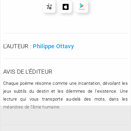
L'AUTEUR :
Philippe Ottavy
AVIS DE L'ÉDITEUR
Chaque poème résonne comme une incantation, dévoilant les
jeux subtils du destin et les dilemmes de l'existence. Une
lecture qui vous transporte au-delà des mots, dans les
méandres de l'âme humaine.