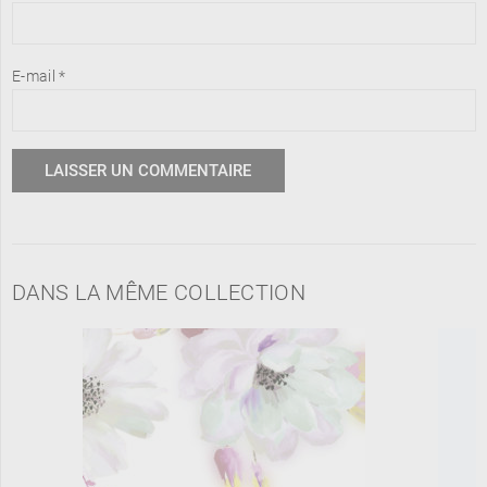
E-mail
*
DANS LA MÊME COLLECTION