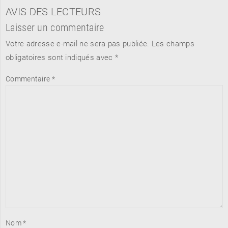
AVIS DES LECTEURS
Laisser un commentaire
Votre adresse e-mail ne sera pas publiée.
Les champs
obligatoires sont indiqués avec
*
Commentaire
*
Nom
*