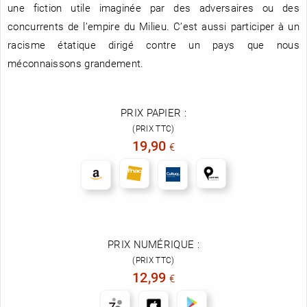
une fiction utile imaginée par des adversaires ou des
concurrents de l’empire du Milieu. C’est aussi participer à un
racisme étatique dirigé contre un pays que nous
méconnaissons grandement.
PRIX PAPIER :
(PRIX TTC)
19,90
€
PRIX NUMÉRIQUE :
(PRIX TTC)
12,99
€