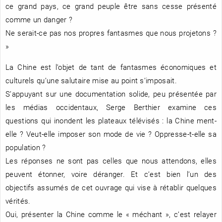
ce grand pays, ce grand peuple être sans cesse présenté
comme un danger ?
Ne serait-ce pas nos propres fantasmes que nous projetons ?
»
La Chine est l’objet de tant de fantasmes économiques et
culturels qu’une salutaire mise au point s’imposait.
S’appuyant sur une documentation solide, peu présentée par
les médias occidentaux, Serge Berthier examine ces
questions qui inondent les plateaux télévisés : la Chine ment-
elle ? Veut-elle imposer son mode de vie ? Oppresse-t-elle sa
population ?
Les réponses ne sont pas celles que nous attendons, elles
peuvent étonner, voire déranger. Et c’est bien l’un des
objectifs assumés de cet ouvrage qui vise à rétablir quelques
vérités.
Oui, présenter la Chine comme le « méchant », c’est relayer