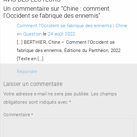
Un commentaire sur “
Chine : comment
l’Occident se fabrique des ennemis
”
Comment l’Occident se fabrique des ennemis | Chine
en Question
le
24 août 2022
[…] BERTHIER, Chine – Comment l’Occident se
fabrique des ennemis, Éditions du Panthéon, 2022
[Texte en […]
Répondre
Laisser un commentaire
Votre adresse e-mail ne sera pas publiée.
Les champs
obligatoires sont indiqués avec
*
Commentaire
*