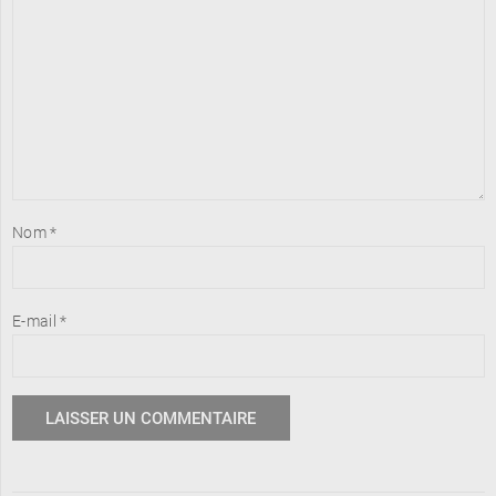
Nom
*
E-mail
*