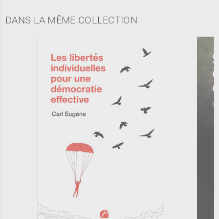
DANS LA MÊME COLLECTION