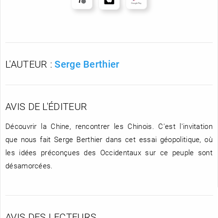
L'AUTEUR :
Serge Berthier
AVIS DE L'ÉDITEUR
Découvrir la Chine, rencontrer les Chinois. C'est l'invitation
que nous fait Serge Berthier dans cet essai géopolitique, où
les idées préconçues des Occidentaux sur ce peuple sont
désamorcées.
AVIS DES LECTEURS