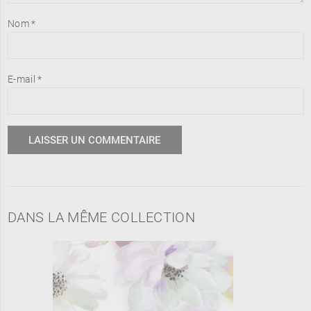
Nom
*
E-mail
*
DANS LA MÊME COLLECTION