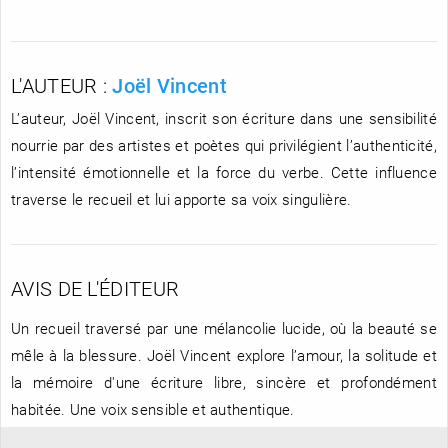
L'AUTEUR :
Joël Vincent
L’auteur, Joël Vincent, inscrit son écriture dans une sensibilité
nourrie par des artistes et poètes qui privilégient l’authenticité,
l’intensité émotionnelle et la force du verbe. Cette influence
traverse le recueil et lui apporte sa voix singulière.
AVIS DE L'ÉDITEUR
Un recueil traversé par une mélancolie lucide, où la beauté se
mêle à la blessure. Joël Vincent explore l’amour, la solitude et
la mémoire d'une écriture libre, sincère et profondément
habitée. Une voix sensible et authentique.