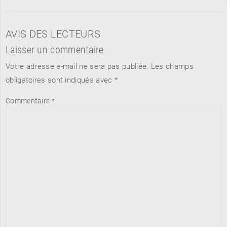
AVIS DES LECTEURS
Laisser un commentaire
Votre adresse e-mail ne sera pas publiée.
Les champs
obligatoires sont indiqués avec
*
Commentaire
*