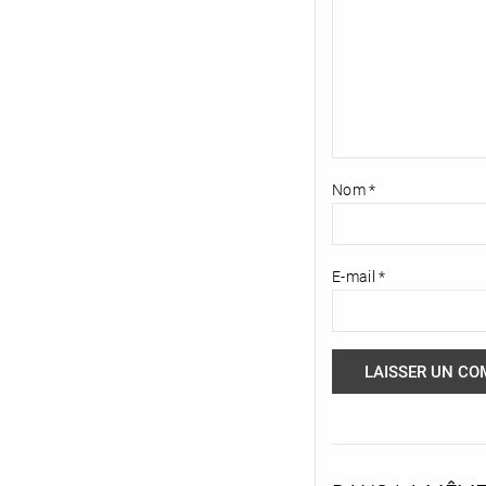
Nom
*
E-mail
*