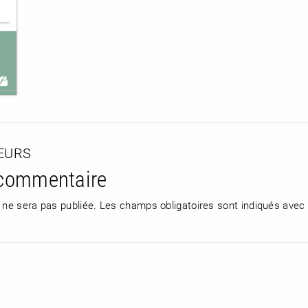
TEURS
 commentaire
 ne sera pas publiée.
Les champs obligatoires sont indiqués avec