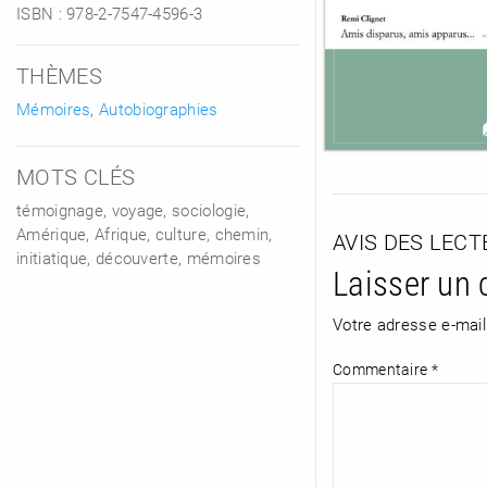
ISBN :
978-2-7547-4596-3
THÈMES
Mémoires
,
Autobiographies
MOTS CLÉS
témoignage, voyage, sociologie,
Amérique, Afrique, culture, chemin,
AVIS DES LEC
initiatique, découverte, mémoires
Laisser un
Votre adresse e-mail
Commentaire
*