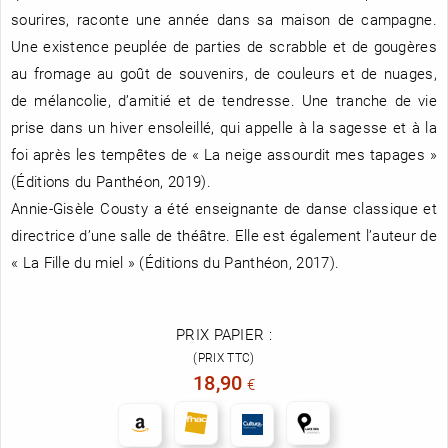
sourires, raconte une année dans sa maison de campagne.
Une existence peuplée de parties de scrabble et de gougères
au fromage au goût de souvenirs, de couleurs et de nuages,
de mélancolie, d’amitié et de tendresse. Une tranche de vie
prise dans un hiver ensoleillé, qui appelle à la sagesse et à la
foi après les tempêtes de « La neige assourdit mes tapages »
(Éditions du Panthéon, 2019).
Annie-Gisèle Cousty a été enseignante de danse classique et
directrice d’une salle de théâtre. Elle est également l’auteur de
« La Fille du miel » (Éditions du Panthéon, 2017).
PRIX PAPIER :
(PRIX TTC)
18,90
€