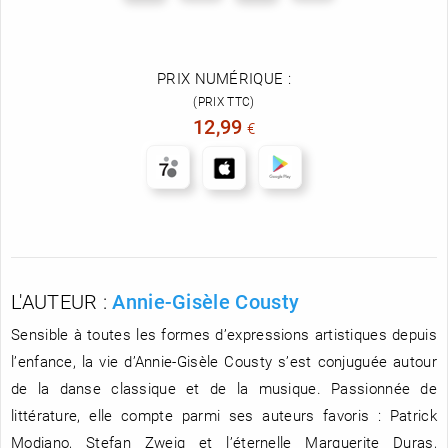
PRIX NUMÉRIQUE :
(PRIX TTC)
12,99
€
L'AUTEUR :
Annie-Gisèle Cousty
Sensible à toutes les formes d’expressions artistiques depuis
l’enfance, la vie d’Annie-Gisèle Cousty s’est conjuguée autour
de la danse classique et de la musique. Passionnée de
littérature, elle compte parmi ses auteurs favoris : Patrick
Modiano, Stefan Zweig et l’éternelle Marguerite Duras,