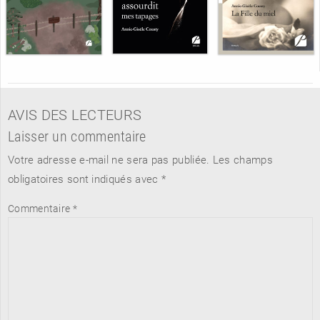
AVIS DES LECTEURS
Laisser un commentaire
Votre adresse e-mail ne sera pas publiée.
Les champs
obligatoires sont indiqués avec
*
Commentaire
*