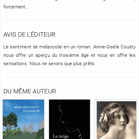
forcément…
AVIS DE L'ÉDITEUR
Le sentiment de mélancolie en un roman. Annie-Gisèle Cousty
nous offre un aperçu du troisième âge et nous en offre les
sensations. Nous ne serons que plus prêts.
DU MÊME AUTEUR