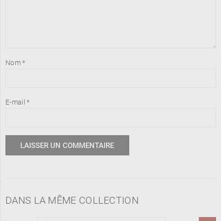
Nom
*
E-mail
*
DANS LA MÊME COLLECTION