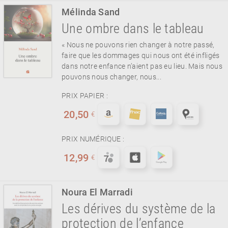
Mélinda Sand
Une ombre dans le tableau
« Nous ne pouvons rien changer à notre passé,
faire que les dommages qui nous ont été infligés
dans notre enfance n’aient pas eu lieu. Mais nous
pouvons nous changer, nous...
PRIX PAPIER :
20,50
€
PRIX NUMÉRIQUE :
12,99
€
Noura El Marradi
Les dérives du système de la
protection de l’enfance