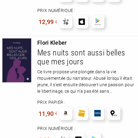
PRIX NUMÉRIQUE :
12,99
€
Flori Kleber
Mes nuits sont aussi belles
que mes jours
Ce livre propose une plongée dans la vie
mouvementée du narrateur. Abusé lorsqu’il était
jeune, il s’est ensuite découvert une passion pour
le libertinage, ce qui n’a pas été sans...
PRIX PAPIER :
11,90
€
PRIX NUMÉRIQUE :