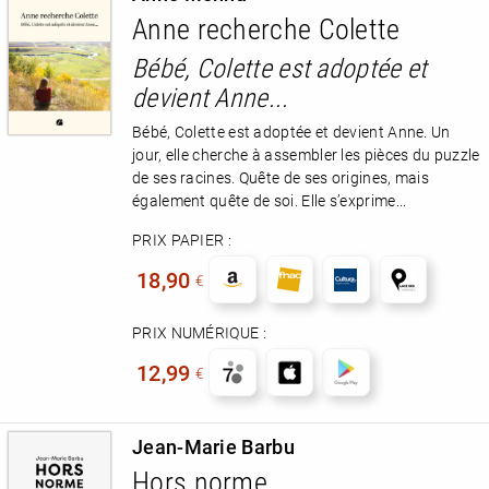
Anne recherche Colette
Bébé, Colette est adoptée et
devient Anne...
Bébé, Colette est adoptée et devient Anne. Un
jour, elle cherche à assembler les pièces du puzzle
de ses racines. Quête de ses origines, mais
également quête de soi. Elle s’exprime...
PRIX PAPIER :
18,90
€
PRIX NUMÉRIQUE :
12,99
€
Jean-Marie Barbu
Hors norme