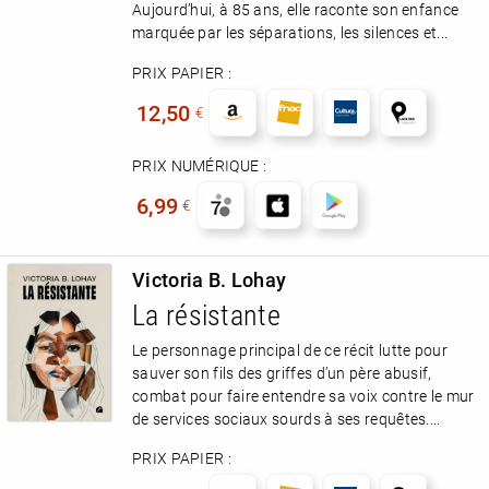
Aujourd’hui, à 85 ans, elle raconte son enfance
marquée par les séparations, les silences et...
PRIX PAPIER :
12,50
€
PRIX NUMÉRIQUE :
6,99
€
Victoria B. Lohay
La résistante
Le personnage principal de ce récit lutte pour
sauver son fils des griffes d’un père abusif,
combat pour faire entendre sa voix contre le mur
de services sociaux sourds à ses requêtes....
PRIX PAPIER :