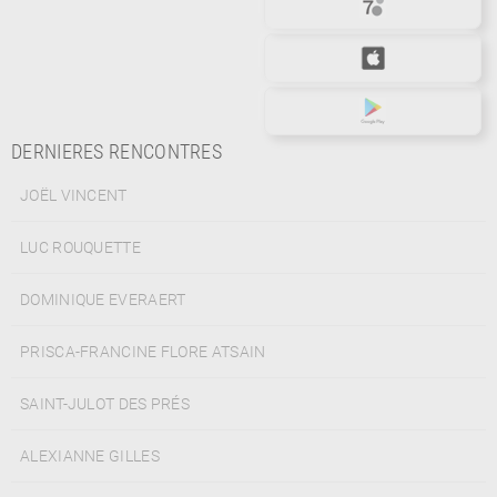
DERNIERES RENCONTRES
JOËL VINCENT
LUC ROUQUETTE
DOMINIQUE EVERAERT
PRISCA-FRANCINE FLORE ATSAIN
SAINT-JULOT DES PRÉS
ALEXIANNE GILLES