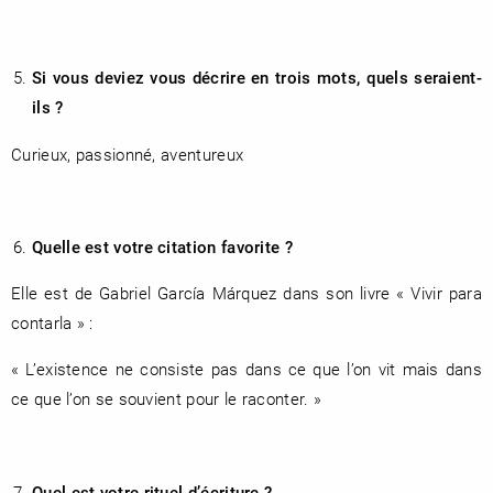
Si vous deviez vous décrire en trois mots, quels seraient-
ils ?
Curieux, passionné, aventureux
Quelle est votre citation favorite ?
Elle est de Gabriel García Márquez dans son livre « Vivir para
contarla » :
« L’existence ne consiste pas dans ce que l’on vit mais dans
ce que l’on se souvient pour le raconter. »
Quel est votre rituel d’écriture ?