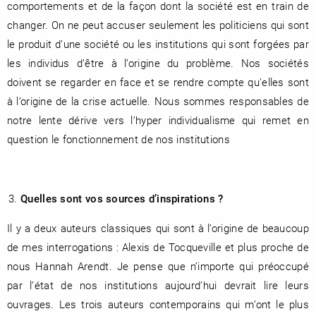
comportements et de la façon dont la société est en train de
changer. On ne peut accuser seulement les politiciens qui sont
le produit d’une société ou les institutions qui sont forgées par
les individus d’être à l’origine du problème. Nos sociétés
doivent se regarder en face et se rendre compte qu’elles sont
à l’origine de la crise actuelle. Nous sommes responsables de
notre lente dérive vers l’hyper individualisme qui remet en
question le fonctionnement de nos institutions
Quelles sont vos sources d’inspirations ?
Il y a deux auteurs classiques qui sont à l’origine de beaucoup
de mes interrogations : Alexis de Tocqueville et plus proche de
nous Hannah Arendt. Je pense que n’importe qui préoccupé
par l’état de nos institutions aujourd’hui devrait lire leurs
ouvrages. Les trois auteurs contemporains qui m’ont le plus