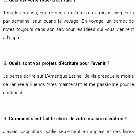
Tous les matins, quatre heures d’écriture au moins cinq jours
par semaine, sauf quand je voyage. En voyage, un carnet de
notes toujours dans son sac pour les idées qui vous viennent
à l’esprit.
Quels sont vos projets d’écriture pour l’avenir ?
Je pense écrire sur L’Amérique Latine. Je vis presque la moitié
de l’année à Buenos Aires maintenant et me passionne pour le
continent.
Comment s’est fait le choix de votre maison d’édition ?
J’avais jusqu’alors publié seulement en anglais et des livres