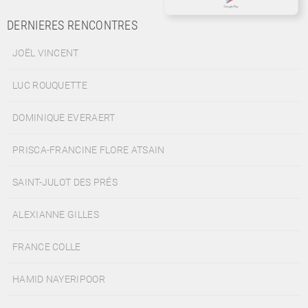
DERNIERES RENCONTRES
JOËL VINCENT
LUC ROUQUETTE
DOMINIQUE EVERAERT
PRISCA-FRANCINE FLORE ATSAIN
SAINT-JULOT DES PRÉS
ALEXIANNE GILLES
FRANCE COLLE
HAMID NAYERIPOOR