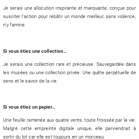
Je serais une allocution inspirante et marquante, conçue pour
susciter l’action pour rebâtir un monde meilleur, sans violence,
n’y famine.
Si vous étiez une collection…
Je serais une collection rare et précieuse. Sauvegardée dans
les musées ou une collection privée. Une quête perpétuelle de
sens et le savoir de la vie.
Si vous étiez un papier…
Une feuille ramenée aux quatre vents, toute froissée par la vie.
Malgré cette empreinte digitale unique, elle parviendrait à
sortir du lot car elle est toujours en un morceau.