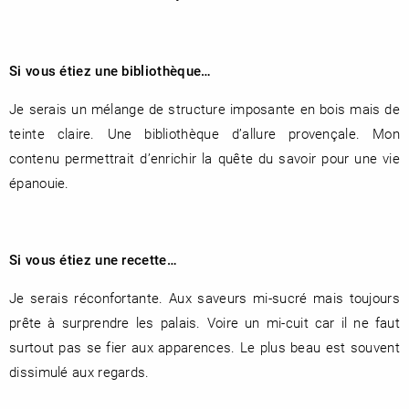
Si vous étiez une bibliothèque…
Je serais un mélange de structure imposante en bois mais de
teinte claire. Une bibliothèque d’allure provençale. Mon
contenu permettrait d’enrichir la quête du savoir pour une vie
épanouie.
Si vous étiez une recette…
Je serais réconfortante. Aux saveurs mi-sucré mais toujours
prête à surprendre les palais. Voire un mi-cuit car il ne faut
surtout pas se fier aux apparences. Le plus beau est souvent
dissimulé aux regards.