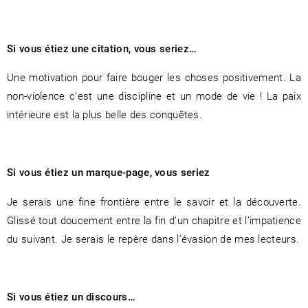
Si vous étiez une citation, vous seriez…
Une motivation pour faire bouger les choses positivement. La
non-violence c’est une discipline et un mode de vie ! La paix
intérieure est la plus belle des conquêtes.
Si vous étiez un marque-page, vous seriez
Je serais une fine frontière entre le savoir et la découverte.
Glissé tout doucement entre la fin d’un chapitre et l’impatience
du suivant. Je serais le repère dans l’évasion de mes lecteurs.
Si vous étiez un discours…