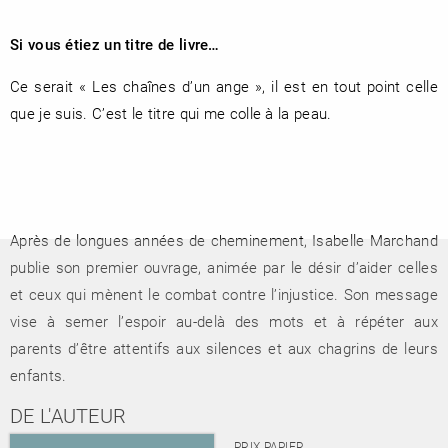
Si vous étiez un titre de livre…
Ce serait « Les chaînes d’un ange », il est en tout point celle
que je suis. C’est le titre qui me colle à la peau.
Après de longues années de cheminement, Isabelle Marchand
publie son premier ouvrage, animée par le désir d’aider celles
et ceux qui mènent le combat contre l’injustice. Son message
vise à semer l’espoir au-delà des mots et à répéter aux
parents d’être attentifs aux silences et aux chagrins de leurs
enfants.
DE L'AUTEUR
PRIX PAPIER